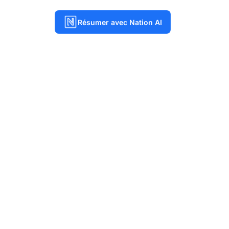
Résumer avec Nation AI