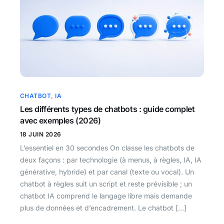
CHATBOT
,
IA
Les différents types de chatbots : guide complet
avec exemples (2026)
18 JUIN 2026
L’essentiel en 30 secondes On classe les chatbots de
deux façons : par technologie (à menus, à règles, IA, IA
générative, hybride) et par canal (texte ou vocal). Un
chatbot à règles suit un script et reste prévisible ; un
chatbot IA comprend le langage libre mais demande
plus de données et d’encadrement. Le chatbot […]