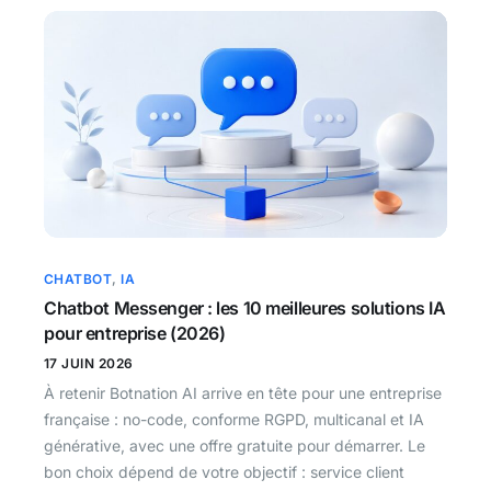
CHATBOT
,
IA
Chatbot Messenger : les 10 meilleures solutions IA
pour entreprise (2026)
17 JUIN 2026
À retenir Botnation AI arrive en tête pour une entreprise
française : no-code, conforme RGPD, multicanal et IA
générative, avec une offre gratuite pour démarrer. Le
bon choix dépend de votre objectif : service client