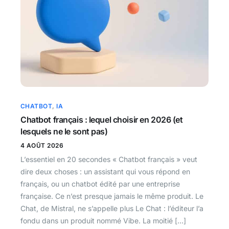
CHATBOT
,
IA
Chatbot français : lequel choisir en 2026 (et
lesquels ne le sont pas)
4 AOÛT 2026
L’essentiel en 20 secondes « Chatbot français » veut
dire deux choses : un assistant qui vous répond en
français, ou un chatbot édité par une entreprise
française. Ce n’est presque jamais le même produit. Le
Chat, de Mistral, ne s’appelle plus Le Chat : l’éditeur l’a
fondu dans un produit nommé Vibe. La moitié […]