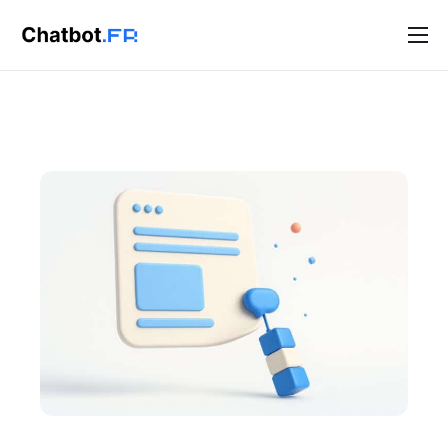
Solutions
Blog
Contact