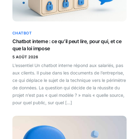
CHATBOT
Chatbot interne : ce qu’il peut lire, pour qui, et ce
que la loi impose
5 AOÛT 2026
L’essentiel Un chatbot interne répond aux salariés, pas
aux clients. Il puise dans les documents de l’entreprise,
ce qui déplace le sujet de la technique vers le périmètre
de données. La question qui décide de la réussite du
projet n’est pas « quel modèle ? » mais « quelle source,
pour quel public, sur quel […]