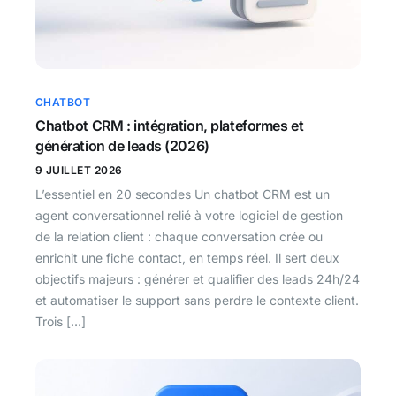
CHATBOT
Chatbot CRM : intégration, plateformes et
génération de leads (2026)
9 JUILLET 2026
L’essentiel en 20 secondes Un chatbot CRM est un
agent conversationnel relié à votre logiciel de gestion
de la relation client : chaque conversation crée ou
enrichit une fiche contact, en temps réel. Il sert deux
objectifs majeurs : générer et qualifier des leads 24h/24
et automatiser le support sans perdre le contexte client.
Trois […]