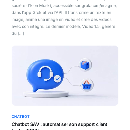
société d’Elon Musk), accessible sur grok.com/imagine,
dans l’app Grok et via l’API. Il transforme un texte en
image, anime une image en vidéo et crée des vidéos
avec son intégré. Le dernier modèle, Video 1.5, génère
du […]
CHATBOT
Chatbot SAV : automatiser son support client