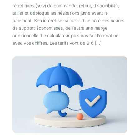
répétitives (suivi de commande, retour, disponibilité,
taille) et débloque les hésitations juste avant le
paiement. Son intérêt se calcule : d’un côté des heures
de support économisées, de l’autre une marge
additionnelle. Le calculateur plus bas fait l’opération
avec vos chiffres. Les tarifs vont de 0 € […]