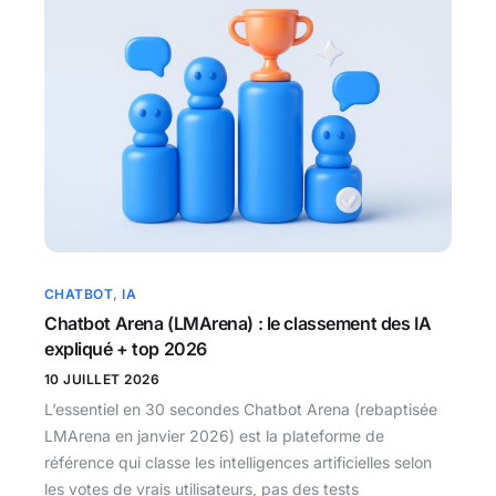
CHATBOT
,
IA
Chatbot Arena (LMArena) : le classement des IA
expliqué + top 2026
10 JUILLET 2026
L’essentiel en 30 secondes Chatbot Arena (rebaptisée
LMArena en janvier 2026) est la plateforme de
référence qui classe les intelligences artificielles selon
les votes de vrais utilisateurs, pas des tests