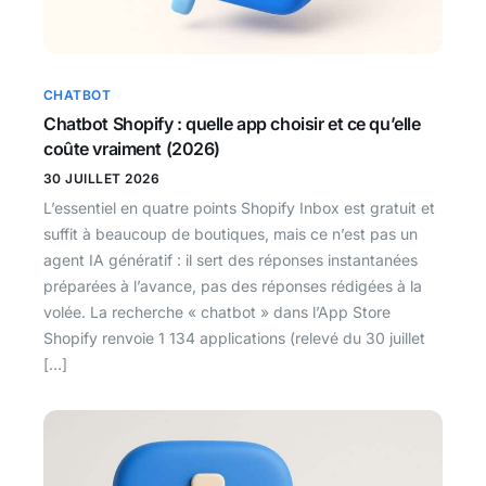
CHATBOT
Chatbot Shopify : quelle app choisir et ce qu’elle
coûte vraiment (2026)
30 JUILLET 2026
L’essentiel en quatre points Shopify Inbox est gratuit et
suffit à beaucoup de boutiques, mais ce n’est pas un
agent IA génératif : il sert des réponses instantanées
préparées à l’avance, pas des réponses rédigées à la
volée. La recherche « chatbot » dans l’App Store
Shopify renvoie 1 134 applications (relevé du 30 juillet
[…]