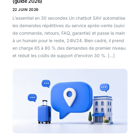
(guide 2026)
22 JUIN 2026
L’essentiel en 30 secondes Un chatbot SAV automatise
les demandes répétitives du service après-vente (suivi
de commande, retours, FAQ, garantie) et passe la main
à un humain pour le reste, 24h/24. Bien cadré, il prend
en charge 65 à 80 % des demandes de premier niveau
et réduit les coûts de support d’environ 30 %. […]