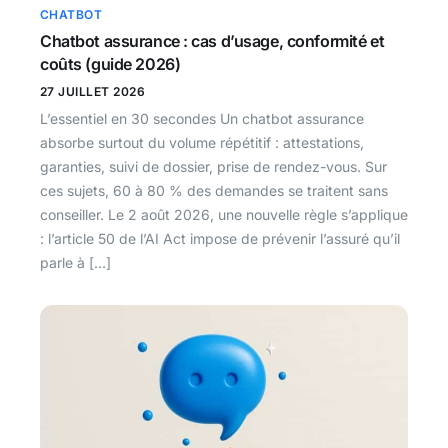
CHATBOT
Chatbot assurance : cas d’usage, conformité et
coûts (guide 2026)
27 JUILLET 2026
L’essentiel en 30 secondes Un chatbot assurance
absorbe surtout du volume répétitif : attestations,
garanties, suivi de dossier, prise de rendez-vous. Sur
ces sujets, 60 à 80 % des demandes se traitent sans
conseiller. Le 2 août 2026, une nouvelle règle s’applique
: l’article 50 de l’AI Act impose de prévenir l’assuré qu’il
parle à […]