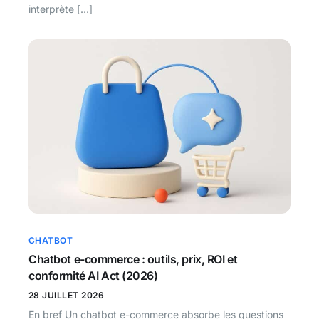
interprète […]
CHATBOT
Chatbot e-commerce : outils, prix, ROI et
conformité AI Act (2026)
28 JUILLET 2026
En bref Un chatbot e-commerce absorbe les questions