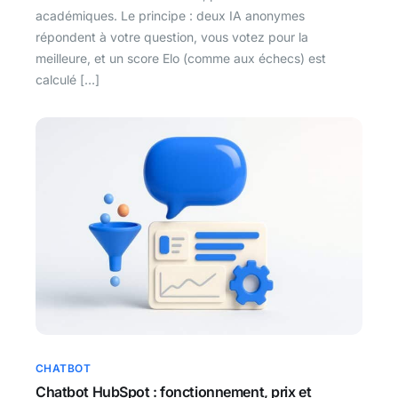
académiques. Le principe : deux IA anonymes
répondent à votre question, vous votez pour la
meilleure, et un score Elo (comme aux échecs) est
calculé […]
CHATBOT
Chatbot HubSpot : fonctionnement, prix et