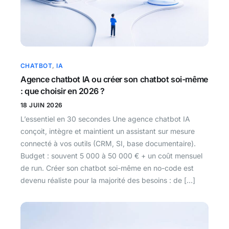
CHATBOT
,
IA
Agence chatbot IA ou créer son chatbot soi-même
: que choisir en 2026 ?
18 JUIN 2026
L’essentiel en 30 secondes Une agence chatbot IA
conçoit, intègre et maintient un assistant sur mesure
connecté à vos outils (CRM, SI, base documentaire).
Budget : souvent 5 000 à 50 000 € + un coût mensuel
de run. Créer son chatbot soi-même en no-code est
devenu réaliste pour la majorité des besoins : de […]