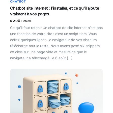
CHATBOT
Chatbot site internet : l’installer, et ce qu’il ajoute
vraiment à vos pages
6 AOÛT 2026
Ce qu’il faut retenir Un chatbot de site internet n’est pas
une fonction de votre site : c’est un script tiers. Vous
collez quelques lignes, le navigateur de vos visiteurs
télécharge tout le reste. Nous avons posé six snippets
officiels sur une page vide et mesuré ce que le
navigateur a téléchargé, le 6 août […]