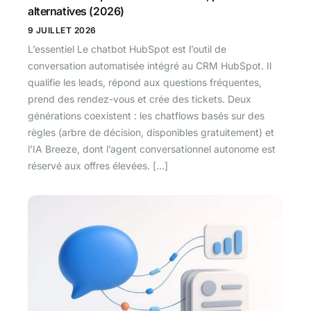
alternatives (2026)
9 JUILLET 2026
L’essentiel Le chatbot HubSpot est l’outil de
conversation automatisée intégré au CRM HubSpot. Il
qualifie les leads, répond aux questions fréquentes,
prend des rendez-vous et crée des tickets. Deux
générations coexistent : les chatflows basés sur des
règles (arbre de décision, disponibles gratuitement) et
l’IA Breeze, dont l’agent conversationnel autonome est
réservé aux offres élevées. […]