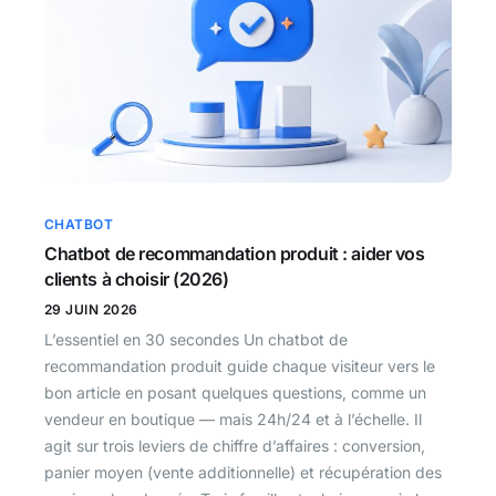
CHATBOT
Chatbot de recommandation produit : aider vos
clients à choisir (2026)
29 JUIN 2026
L’essentiel en 30 secondes Un chatbot de
recommandation produit guide chaque visiteur vers le
bon article en posant quelques questions, comme un
vendeur en boutique — mais 24h/24 et à l’échelle. Il
agit sur trois leviers de chiffre d’affaires : conversion,
panier moyen (vente additionnelle) et récupération des