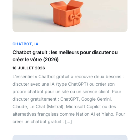
CHATBOT
,
IA
Chatbot gratuit : les meilleurs pour discuter ou
créer le vôtre (2026)
18 JUILLET 2026
L’essentiel « Chatbot gratuit » recouvre deux besoins :
discuter avec une IA (type ChatGPT) ou créer son
propre chatbot pour un site ou un service client. Pour
discuter gratuitement : ChatGPT, Google Gemini,
Claude, Le Chat (Mistral), Microsoft Copilot ou des
alternatives françaises comme Nation AI et Yiaho. Pour
créer un chatbot gratuit : […]