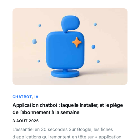
CHATBOT
,
IA
Application chatbot : laquelle installer, et le piège
de l’abonnement à la semaine
3 AOÛT 2026
L’essentiel en 30 secondes Sur Google, les fiches
d’applications qui remontent en tête sur « application