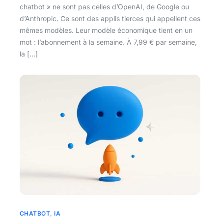
chatbot » ne sont pas celles d’OpenAI, de Google ou
d’Anthropic. Ce sont des applis tierces qui appellent ces
mêmes modèles. Leur modèle économique tient en un
mot : l’abonnement à la semaine. À 7,99 € par semaine,
la […]
CHATBOT
,
IA