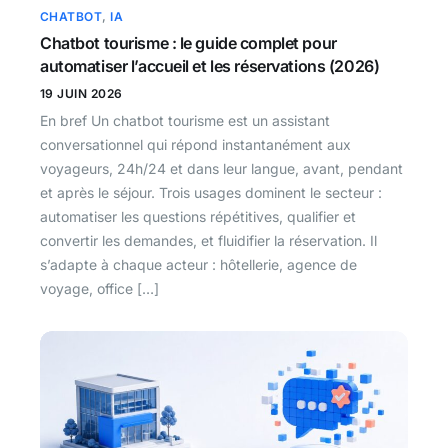
CHATBOT
,
IA
Chatbot tourisme : le guide complet pour
automatiser l’accueil et les réservations (2026)
19 JUIN 2026
En bref Un chatbot tourisme est un assistant
conversationnel qui répond instantanément aux
voyageurs, 24h/24 et dans leur langue, avant, pendant
et après le séjour. Trois usages dominent le secteur :
automatiser les questions répétitives, qualifier et
convertir les demandes, et fluidifier la réservation. Il
s’adapte à chaque acteur : hôtellerie, agence de
voyage, office […]