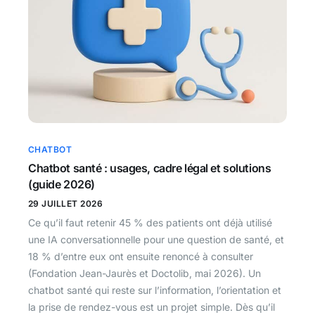
CHATBOT
Chatbot santé : usages, cadre légal et solutions
(guide 2026)
29 JUILLET 2026
Ce qu’il faut retenir 45 % des patients ont déjà utilisé
une IA conversationnelle pour une question de santé, et
18 % d’entre eux ont ensuite renoncé à consulter
(Fondation Jean-Jaurès et Doctolib, mai 2026). Un
chatbot santé qui reste sur l’information, l’orientation et
la prise de rendez-vous est un projet simple. Dès qu’il