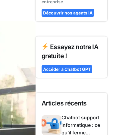
entreprise
.
Découvrir nos agents IA
Essayez notre IA
gratuite !
Accéder à Chatbot GPT
Articles récents
Chatbot support
informatique : ce
qu’il ferme