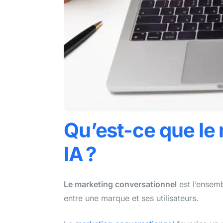
Qu’est-ce que le
IA ?
Le marketing conversationnel
est l’ensemb
entre une marque et ses utilisateurs.