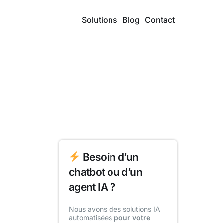
Solutions
Blog
Contact
Besoin d’un
chatbot ou d’un
agent IA ?
Nous avons des solutions IA
automatisées
pour votre