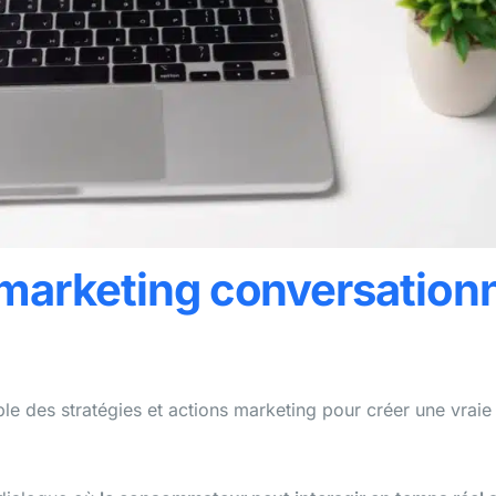
 marketing conversation
le des stratégies et actions marketing pour créer une vraie