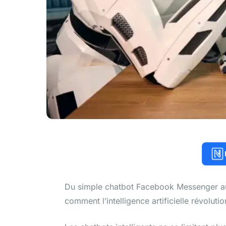
Du simple chatbot Facebook Messenger aux r
comment l’intelligence artificielle révoluti