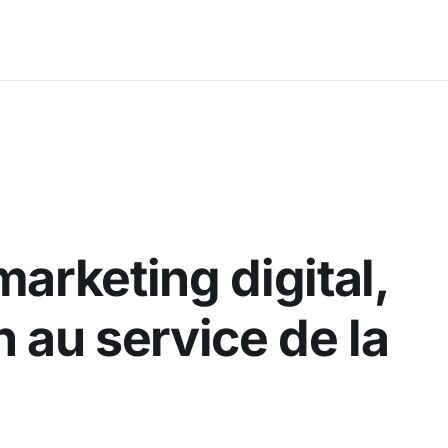
marketing digital,
n au service de la