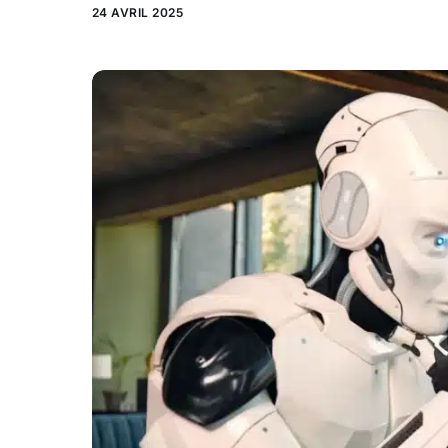
24 AVRIL 2025