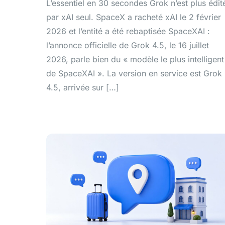
L’essentiel en 30 secondes Grok n’est plus édit
par xAI seul. SpaceX a racheté xAI le 2 février
2026 et l’entité a été rebaptisée SpaceXAI :
l’annonce officielle de Grok 4.5, le 16 juillet
2026, parle bien du « modèle le plus intelligent
de SpaceXAI ». La version en service est Grok
4.5, arrivée sur […]