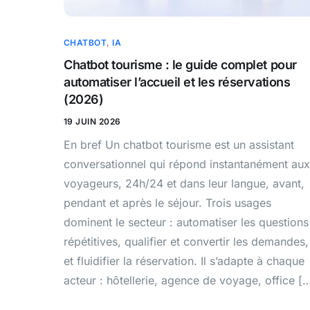
CHATBOT
,
IA
Chatbot tourisme : le guide complet pour
automatiser l’accueil et les réservations
(2026)
19 JUIN 2026
En bref Un chatbot tourisme est un assistant
conversationnel qui répond instantanément aux
voyageurs, 24h/24 et dans leur langue, avant,
pendant et après le séjour. Trois usages
dominent le secteur : automatiser les questions
répétitives, qualifier et convertir les demandes,
et fluidifier la réservation. Il s’adapte à chaque
acteur : hôtellerie, agence de voyage, office [