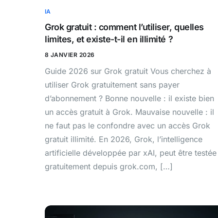
IA
Grok gratuit : comment l’utiliser, quelles
limites, et existe-t-il en illimité ?
8 JANVIER 2026
Guide 2026 sur Grok gratuit Vous cherchez à
utiliser Grok gratuitement sans payer
d’abonnement ? Bonne nouvelle : il existe bien
un accès gratuit à Grok. Mauvaise nouvelle : il
ne faut pas le confondre avec un accès Grok
gratuit illimité. En 2026, Grok, l’intelligence
artificielle développée par xAI, peut être testée
gratuitement depuis grok.com, […]