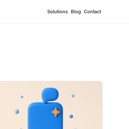
Solutions
Blog
Contact