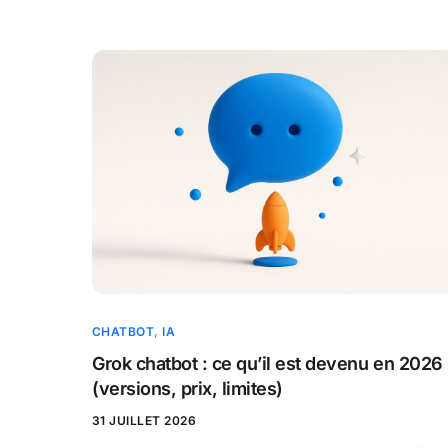
CHATBOT
,
IA
Grok chatbot : ce qu’il est devenu en 2026
(versions, prix, limites)
31 JUILLET 2026