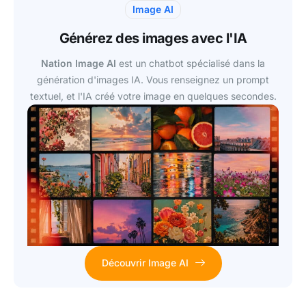
Image AI
Générez des images avec l'IA
Nation Image AI
est un chatbot spécialisé dans la
génération d'images IA. Vous renseignez un prompt
textuel, et l'IA créé votre image en quelques secondes.
Découvrir Image AI