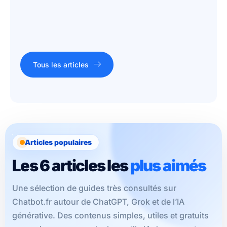
Tous les articles
Articles populaires
Les 6 articles les
plus aimés
Une sélection de guides très consultés sur
Chatbot.fr autour de ChatGPT, Grok et de l’IA
générative. Des contenus simples, utiles et gratuits