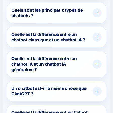
Quels sont les principaux types de
chatbots ?
Quelle est la différence entre un
chatbot classique et un chatbot IA ?
Quelle est la différence entre un
chatbot IA et un chatbot IA
générative ?
Un chatbot est-il la même chose que
ChatGPT ?
Quelle est la différence entre chatbot,