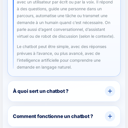
avec un utilisateur par écrit ou par la voix. Il répond
à des questions, guide une personne dans un
parcours, automatise une tâche ou transmet une
demande à un humain quand c’est nécessaire. On
parle aussi d’agent conversationnel, d’assistant
virtuel ou de robot de discussion (selon le contexte).
Le chatbot peut être simple, avec des réponses
prévues à l’avance, ou plus avancé, avec de
l’intelligence artificielle pour comprendre une
demande en langage naturel.
À quoi sert un chatbot ?
Comment fonctionne un chatbot ?