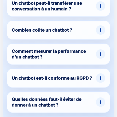
Un chatbot peut-il transférer une
conversation à un humain ?
Combien coûte un chatbot ?
Comment mesurer la performance
d’un chatbot ?
Un chatbot est-il conforme au RGPD ?
Quelles données faut-il éviter de
donner à un chatbot ?