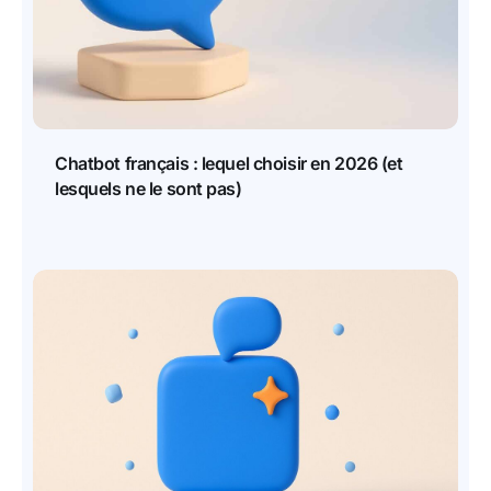
Chatbot français : lequel choisir en 2026 (et
lesquels ne le sont pas)