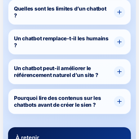
Quelles sont les limites d’un chatbot
?
Un chatbot remplace-t-il les humains
?
Un chatbot peut-il améliorer le
référencement naturel d’un site ?
Pourquoi lire des contenus sur les
chatbots avant de créer le sien ?
À retenir