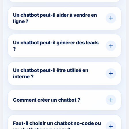
Un chatbot peut-il aider à vendre en
ligne ?
Un chatbot peut-il générer des leads
?
Un chatbot peut-il être utilisé en
interne ?
Comment créer un chatbot ?
Faut-il choisir un chatbot no-code ou