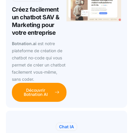
Créez facilement
un chatbot SAV &
Marketing pour
votre entreprise
Botnation.ai
est notre
plateforme de création de
chatbot no-code qui vous
permet de créer un chatbot
facilement vous-même,
sans coder.
Découvrir
Botnation AI
Chat IA