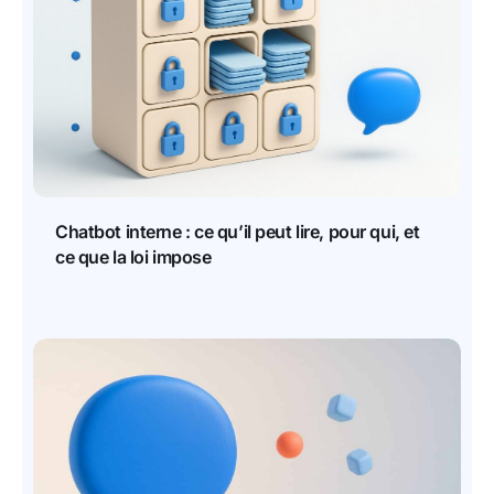
Chatbot interne : ce qu’il peut lire, pour qui, et
ce que la loi impose