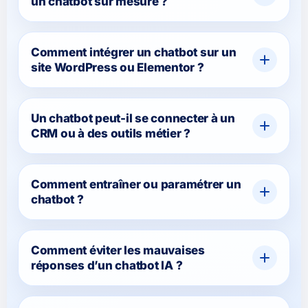
un chatbot sur mesure ?
Comment intégrer un chatbot sur un
site WordPress ou Elementor ?
Un chatbot peut-il se connecter à un
CRM ou à des outils métier ?
Comment entraîner ou paramétrer un
chatbot ?
Comment éviter les mauvaises
réponses d’un chatbot IA ?