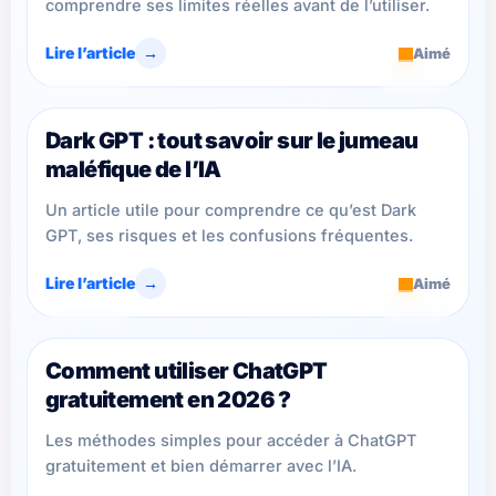
comprendre ses limites réelles avant de l’utiliser.
Lire l’article
→
Aimé
ChatGPT
6 min
Dark GPT : tout savoir sur le jumeau
maléfique de l’IA
Un article utile pour comprendre ce qu’est Dark
GPT, ses risques et les confusions fréquentes.
Lire l’article
→
Aimé
ChatGPT
7 min
Comment utiliser ChatGPT
gratuitement en 2026 ?
Les méthodes simples pour accéder à ChatGPT
gratuitement et bien démarrer avec l’IA.