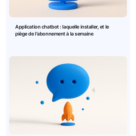
Application chatbot : laquelle installer, et le
piège de l’abonnement à la semaine