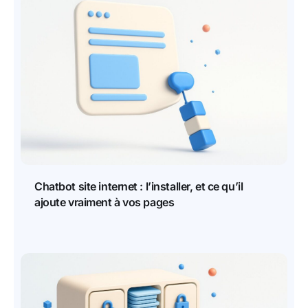
Chatbot site internet : l’installer, et ce qu’il
ajoute vraiment à vos pages