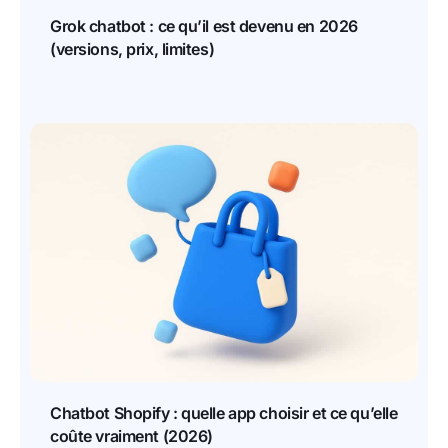
Grok chatbot : ce qu’il est devenu en 2026
(versions, prix, limites)
Chatbot Shopify : quelle app choisir et ce qu’elle
coûte vraiment (2026)