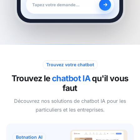
Tapez votre demande...
Trouvez votre chatbot
Trouvez le
chatbot IA
qu'il vous
faut
Découvrez nos solutions de chatbot IA pour les
particuliers et les entreprises.
Botnation AI