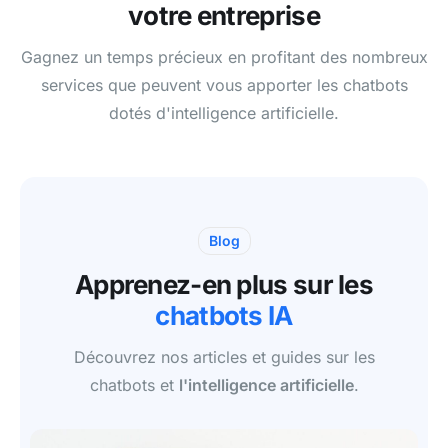
votre entreprise
Gagnez un temps précieux en profitant des nombreux
services que peuvent vous apporter les chatbots
dotés d'intelligence artificielle.
Blog
Apprenez-en plus sur les
chatbots IA
Découvrez nos articles et guides sur les
chatbots et
l'intelligence artificielle
.