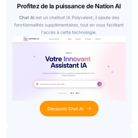
Profitez de la puissance de Nation AI
Chat AI
est un chatbot IA Polyvalent, il ajoute des
fonctionnalités supplémentaires, tout en vous facilitant
l'accès à cette technologie.
Découvrir Chat AI