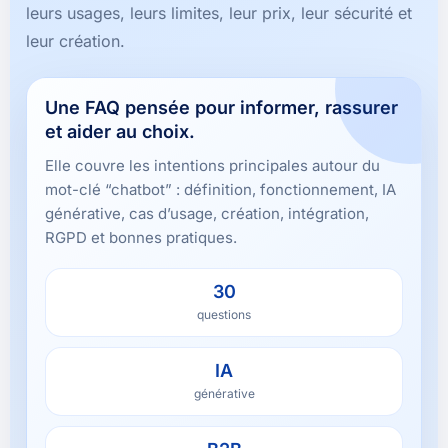
leurs usages, leurs limites, leur prix, leur sécurité et
leur création.
Une FAQ pensée pour informer, rassurer
et aider au choix.
Elle couvre les intentions principales autour du
mot-clé “chatbot” : définition, fonctionnement, IA
générative, cas d’usage, création, intégration,
RGPD et bonnes pratiques.
30
questions
IA
générative