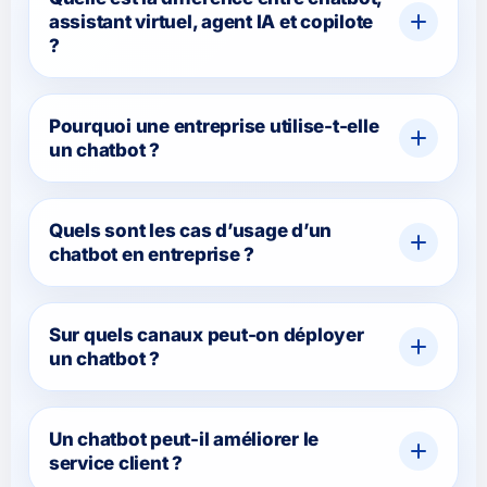
assistant virtuel, agent IA et copilote
?
Pourquoi une entreprise utilise-t-elle
un chatbot ?
Quels sont les cas d’usage d’un
chatbot en entreprise ?
Sur quels canaux peut-on déployer
un chatbot ?
Un chatbot peut-il améliorer le
service client ?