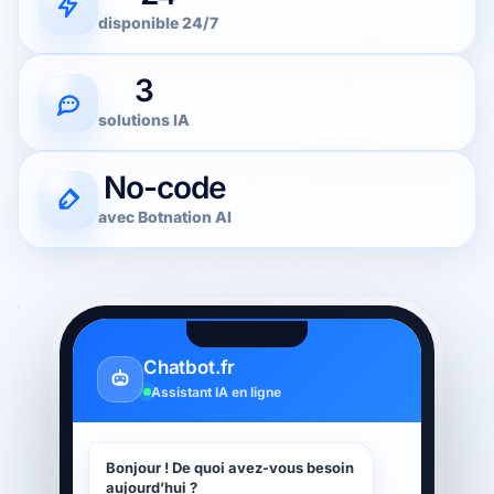
disponible 24/7
3
solutions IA
No-code
avec Botnation AI
Chatbot.fr
Assistant IA en ligne
Bonjour ! De quoi avez-vous besoin
aujourd’hui ?