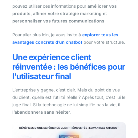
pouvez utiliser ces informations pour
améliorer vos
produits, affiner votre stratégie marketing et
personnaliser vos futures communications
.
Pour aller plus loin, je vous invite à
explorer tous les
avantages concrets d’un chatbot
pour votre structure.
Une expérience client
réinventée : les bénéfices pour
l’utilisateur final
L’entreprise y gagne, c’est clair. Mais du point de vue
du client, quelle est l’utilité réelle ? Après tout, c’est lui le
juge final. Si la technologie ne lui simplifie pas la vie,
il
l’abandonnera sans hésiter
.