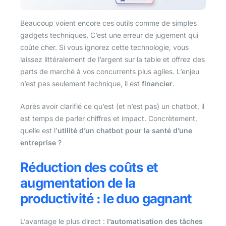
Beaucoup voient encore ces outils comme de simples
gadgets techniques. C’est une erreur de jugement qui
coûte cher. Si vous ignorez cette technologie, vous
laissez littéralement de l’argent sur la table et offrez des
parts de marché à vos concurrents plus agiles. L’enjeu
n’est pas seulement technique, il est
financier
.
Après avoir clarifié ce qu’est (et n’est pas) un chatbot, il
est temps de parler chiffres et impact. Concrètement,
quelle est l’
utilité d’un chatbot pour la santé d’une
entreprise
?
Réduction des coûts et
augmentation de la
productivité : le duo gagnant
L’avantage le plus direct :
l’automatisation des tâches