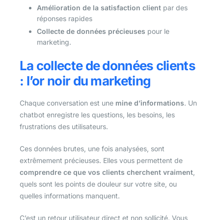
Amélioration de la satisfaction client
par des
réponses rapides
Collecte de données précieuses
pour le
marketing.
La collecte de données clients
: l’or noir du marketing
Chaque conversation est une
mine d’informations
. Un
chatbot enregistre les questions, les besoins, les
frustrations des utilisateurs.
Ces données brutes, une fois analysées, sont
extrêmement précieuses. Elles vous permettent de
comprendre ce que vos clients cherchent vraiment
,
quels sont les points de douleur sur votre site, ou
quelles informations manquent.
C’est un retour utilisateur direct et non sollicité. Vous