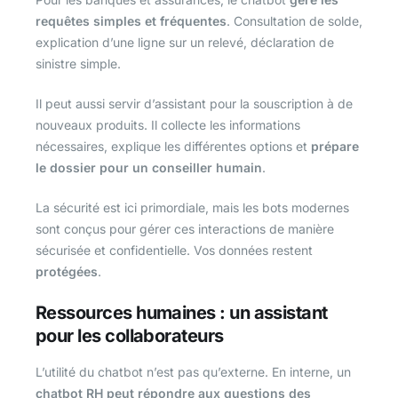
requêtes simples et fréquentes
. Consultation de solde,
explication d’une ligne sur un relevé, déclaration de
sinistre simple.
Il peut aussi servir d’assistant pour la souscription à de
nouveaux produits. Il collecte les informations
nécessaires, explique les différentes options et
prépare
le dossier pour un conseiller humain
.
La sécurité est ici primordiale, mais les bots modernes
sont conçus pour gérer ces interactions de manière
sécurisée et confidentielle. Vos données restent
protégées
.
Ressources humaines : un assistant
pour les collaborateurs
L’utilité du chatbot n’est pas qu’externe. En interne, un
chatbot RH peut répondre aux questions des