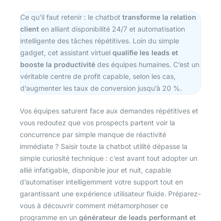
Ce qu’il faut retenir : le chatbot
transforme la relation
client
en alliant disponibilité 24/7 et automatisation
intelligente des tâches répétitives. Loin du simple
gadget, cet assistant virtuel
qualifie les leads et
booste la productivité
des équipes humaines. C’est un
véritable centre de profit capable, selon les cas,
d’augmenter les taux de conversion jusqu’à 20 %.
Vos équipes saturent face aux demandes répétitives et
vous redoutez que vos prospects partent voir la
concurrence par simple manque de réactivité
immédiate ? Saisir toute la chatbot utilité dépasse la
simple curiosité technique : c’est avant tout adopter un
allié infatigable, disponible jour et nuit, capable
d’automatiser intelligemment votre support tout en
garantissant une expérience utilisateur fluide. Préparez-
vous à découvrir comment métamorphoser ce
programme en un
générateur de leads performant et