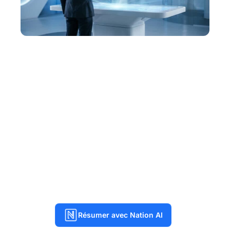
Résumer avec Nation AI