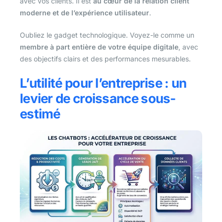
avec vos clients. Il est
au cœur de la relation client
moderne et de l’expérience utilisateur
.
Oubliez le gadget technologique. Voyez-le comme un
membre à part entière de votre équipe digitale
, avec
des objectifs clairs et des performances mesurables.
L’utilité pour l’entreprise : un
levier de croissance sous-
estimé