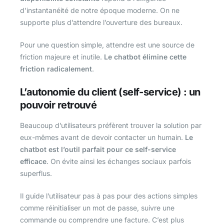
d’instantanéité de notre époque moderne. On ne
supporte plus d’attendre l’ouverture des bureaux.
Pour une question simple, attendre est une source de
friction majeure et inutile.
Le chatbot élimine cette
friction radicalement
.
L’autonomie du client (self-service) : un
pouvoir retrouvé
Beaucoup d’utilisateurs préfèrent trouver la solution par
eux-mêmes avant de devoir contacter un humain.
Le
chatbot est l’outil parfait pour ce self-service
efficace
. On évite ainsi les échanges sociaux parfois
superflus.
Il guide l’utilisateur pas à pas pour des actions simples
comme réinitialiser un mot de passe, suivre une
commande ou comprendre une facture. C’est plus