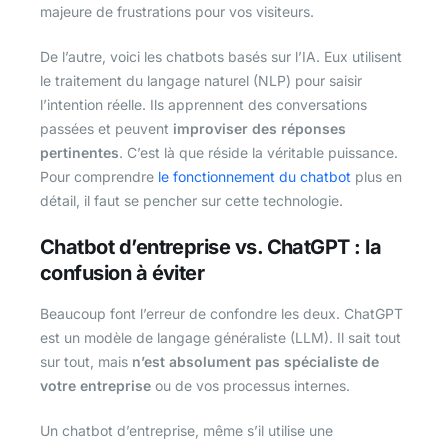
majeure de frustrations pour vos visiteurs.
De l’autre, voici les chatbots basés sur l’IA. Eux utilisent
le traitement du langage naturel (NLP) pour saisir
l’intention réelle. Ils apprennent des conversations
passées et peuvent
improviser des réponses
pertinentes
. C’est là que réside la véritable puissance.
Pour comprendre
le fonctionnement du chatbot
plus en
détail, il faut se pencher sur cette technologie.
Chatbot d’entreprise vs. ChatGPT : la
confusion à éviter
Beaucoup font l’erreur de confondre les deux. ChatGPT
est un modèle de langage généraliste (LLM). Il sait tout
sur tout, mais
n’est absolument pas spécialiste de
votre entreprise
ou de vos processus internes.
Un chatbot d’entreprise, même s’il utilise une