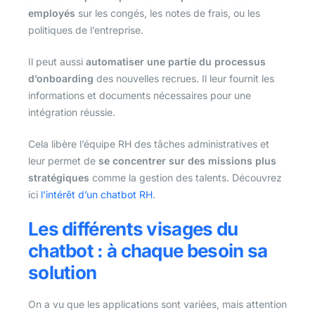
employés
sur les congés, les notes de frais, ou les
politiques de l’entreprise.
Il peut aussi
automatiser une partie du processus
d’onboarding
des nouvelles recrues. Il leur fournit les
informations et documents nécessaires pour une
intégration réussie.
Cela libère l’équipe RH des tâches administratives et
leur permet de
se concentrer sur des missions plus
stratégiques
comme la gestion des talents. Découvrez
ici
l’intérêt d’un chatbot RH
.
Les différents visages du
chatbot : à chaque besoin sa
solution
On a vu que les applications sont variées, mais attention