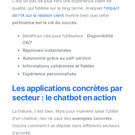
C’est un pas de plus vers une expérience client de
qualité, qui fidélise sur le long terme. Analyser
l’impact
de l’IA sur la relation client
montre bien que cette
pertinence est la clé du succès
.
Bénéfices clés pour l’utilisateur :
Disponibilité
24/7
Réponses instantanées
Autonomie grâce au self-service
Informations cohérentes et fiables
Expérience personnalisée
Les applications concrètes par
secteur : le chatbot en action
La théorie, c’est bien. Mais pour vraiment saisir l’utilité
d’un chatbot, rien ne vaut des
exemples concrets
.
Voyons comment il se déploie dans différents secteurs
d’activité.