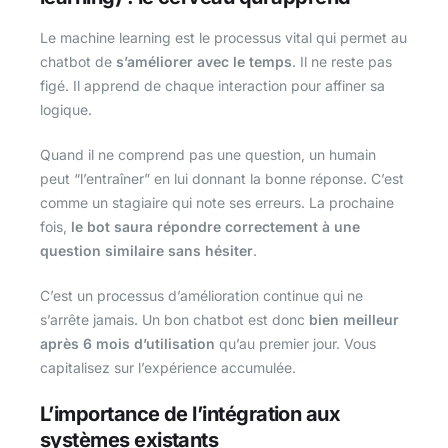
Le machine learning est le processus vital qui permet au
chatbot de
s’améliorer avec le temps
. Il ne reste pas
figé. Il apprend de chaque interaction pour affiner sa
logique.
Quand il ne comprend pas une question, un humain
peut “l’entraîner” en lui donnant la bonne réponse. C’est
comme un stagiaire qui note ses erreurs. La prochaine
fois,
le bot saura répondre correctement à une
question similaire sans hésiter
.
C’est un processus d’amélioration continue qui ne
s’arrête jamais. Un bon chatbot est donc
bien meilleur
après 6 mois d’utilisation
qu’au premier jour. Vous
capitalisez sur l’expérience accumulée.
L’importance de l’intégration aux
systèmes existants