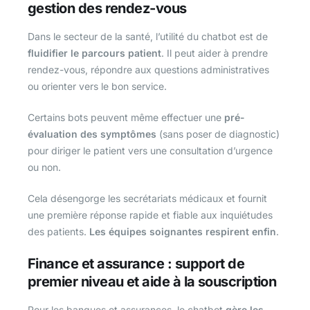
gestion des rendez-vous
Dans le secteur de la santé, l’utilité du chatbot est de
fluidifier le parcours patient
. Il peut aider à prendre
rendez-vous, répondre aux questions administratives
ou orienter vers le bon service.
Certains bots peuvent même effectuer une
pré-
évaluation des symptômes
(sans poser de diagnostic)
pour diriger le patient vers une consultation d’urgence
ou non.
Cela désengorge les secrétariats médicaux et fournit
une première réponse rapide et fiable aux inquiétudes
des patients.
Les équipes soignantes respirent enfin
.
Finance et assurance : support de
premier niveau et aide à la souscription
Pour les banques et assurances, le chatbot
gère les