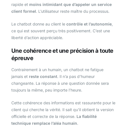
rapide et
moins intimidant que d’appeler un service
client formel
. L’utilisateur reste maître du processus.
Le chatbot donne au client le
contrôle et l’autonomie
,
ce qui est souvent perçu très positivement. C’est une
liberté d’action appréciable.
Une cohérence et une précision à toute
épreuve
Contrairement à un humain, un chatbot ne fatigue
jamais et
reste constant
. Il n’a pas d’humeur
changeante. La réponse à une question donnée sera
toujours la même, peu importe l’heure.
Cette cohérence des informations est rassurante pour le
client qui cherche la vérité. Il sait qu’il obtient la version
officielle et correcte de la réponse.
La fiabilité
technique remplace l’aléa humain
.