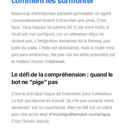
comment les surmonter
Beaucoup d’entreprises pensent qu’installer un agent
conversationnel revient à brancher une prise. C’est
faux. Vous risquez de perdre 30 % de votre trafic si
l’outil est mal configuré, car un utilisateur déçu ne
revient pas. L’intégration demande de la finesse, pas
juste du code. L’idée est séduisante, mais la route n’est
pas sans embûches. Ne pas voir les défis potentiels est
le meilleur moyen d’
échouer
.
Le défi de la compréhension : quand le
bot ne “pige” pas
C’est le principal risque de frustration pour l’utilisateur.
Le bot qui répond en boucle “Je n’ai pas compris votre
demande” est un cauchemar. Rien ne fait fuir un client
plus vite qu’un
mur d’incompréhension numérique
.
C’est l’échec assuré.