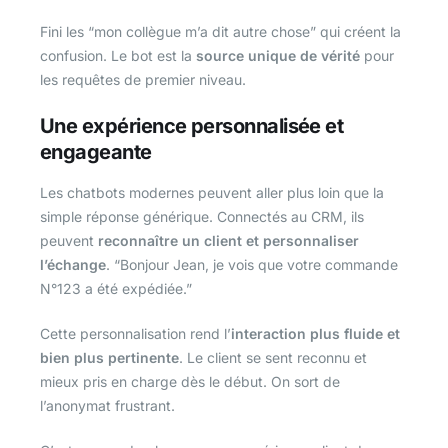
Fini les “mon collègue m’a dit autre chose” qui créent la
confusion. Le bot est la
source unique de vérité
pour
les requêtes de premier niveau.
Une expérience personnalisée et
engageante
Les chatbots modernes peuvent aller plus loin que la
simple réponse générique. Connectés au CRM, ils
peuvent
reconnaître un client et personnaliser
l’échange
. “Bonjour Jean, je vois que votre commande
N°123 a été expédiée.”
Cette personnalisation rend l’
interaction plus fluide et
bien plus pertinente
. Le client se sent reconnu et
mieux pris en charge dès le début. On sort de
l’anonymat frustrant.