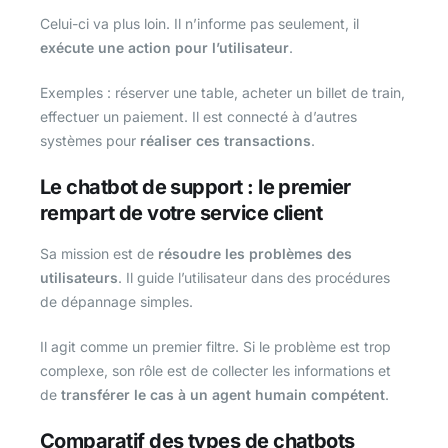
Celui-ci va plus loin. Il n’informe pas seulement, il
exécute une action pour l’utilisateur
.
Exemples : réserver une table, acheter un billet de train,
effectuer un paiement. Il est connecté à d’autres
systèmes pour
réaliser ces transactions
.
Le chatbot de support : le premier
rempart de votre service client
Sa mission est de
résoudre les problèmes des
utilisateurs
. Il guide l’utilisateur dans des procédures
de dépannage simples.
Il agit comme un premier filtre. Si le problème est trop
complexe, son rôle est de collecter les informations et
de
transférer le cas à un agent humain compétent
.
Comparatif des types de chatbots