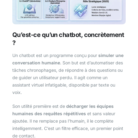
Qu’est-ce qu’un chatbot, concrètement
?
Un chatbot est un programme conçu pour
simuler une
conversation humaine
. Son but est d’automatiser des
tâches chronophages, de répondre à des questions ou
de guider un utilisateur perdu. Il agit comme un
assistant virtuel infatigable, disponible par texte ou
voix.
Son utilité première est de
décharger les équipes
humaines des requêtes répétitives
et sans valeur
ajoutée. Il ne remplace pas l’humain, il le complète
intelligemment. C’est un filtre efficace, un premier point
de contact.