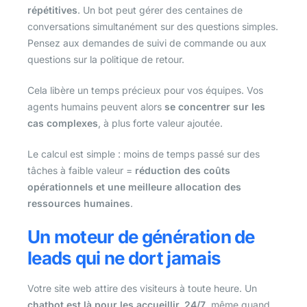
répétitives
. Un bot peut gérer des centaines de
conversations simultanément sur des questions simples.
Pensez aux demandes de suivi de commande ou aux
questions sur la politique de retour.
Cela libère un temps précieux pour vos équipes. Vos
agents humains peuvent alors
se concentrer sur les
cas complexes
, à plus forte valeur ajoutée.
Le calcul est simple : moins de temps passé sur des
tâches à faible valeur =
réduction des coûts
opérationnels et une meilleure allocation des
ressources humaines
.
Un moteur de génération de
leads qui ne dort jamais
Votre site web attire des visiteurs à toute heure. Un
chatbot est là pour les accueillir, 24/7
, même quand