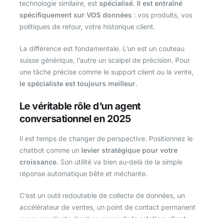
technologie similaire, est
spécialisé. Il est entraîné
spécifiquement sur VOS données
: vos produits, vos
politiques de retour, votre historique client.
La différence est fondamentale. L’un est un couteau
suisse générique, l’autre un scalpel de précision. Pour
une tâche précise comme le support client ou la vente,
le spécialiste est toujours meilleur
.
Le véritable rôle d’un agent
conversationnel en 2025
Il est temps de changer de perspective. Positionnez le
chatbot comme un
levier stratégique pour votre
croissance
. Son utilité va bien au-delà de la simple
réponse automatique bête et méchante.
C’est un outil redoutable de collecte de données, un
accélérateur de ventes, un point de contact permanent