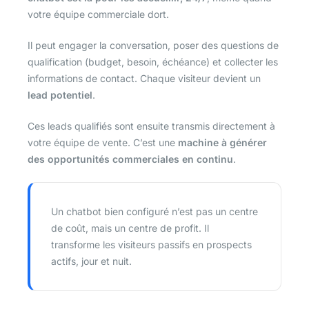
votre équipe commerciale dort.
Il peut engager la conversation, poser des questions de
qualification (budget, besoin, échéance) et collecter les
informations de contact. Chaque visiteur devient un
lead potentiel
.
Ces leads qualifiés sont ensuite transmis directement à
votre équipe de vente. C’est une
machine à générer
des opportunités commerciales en continu
.
Un chatbot bien configuré n’est pas un centre
de coût, mais un centre de profit. Il
transforme les visiteurs passifs en prospects
actifs, jour et nuit.