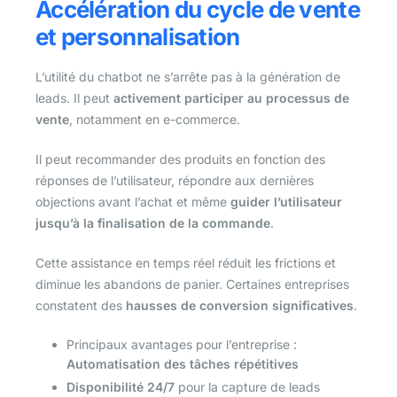
Accélération du cycle de vente
et personnalisation
L’utilité du chatbot ne s’arrête pas à la génération de
leads. Il peut
activement participer au processus de
vente
, notamment en e-commerce.
Il peut recommander des produits en fonction des
réponses de l’utilisateur, répondre aux dernières
objections avant l’achat et même
guider l’utilisateur
jusqu’à la finalisation de la commande
.
Cette assistance en temps réel réduit les frictions et
diminue les abandons de panier. Certaines entreprises
constatent des
hausses de conversion significatives
.
Principaux avantages pour l’entreprise :
Automatisation des tâches répétitives
Disponibilité 24/7
pour la capture de leads