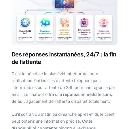
Des réponses instantanées, 24/7 : la fin
de l’attente
C’est le bénéfice le plus évident et brutal pour
l’utilisateur. Fini les files d’attente téléphoniques
interminables ou l’attente de 24h pour une réponse par
email. Le chatbot offre une
réponse immédiate sans
délai
. L’agacement de l’attente disparaît totalement.
Qu’il soit 3h du matin ou dimanche après-midi, le client
peut obtenir une information précise. Cette
disponibilité constante
répond à l’exigence