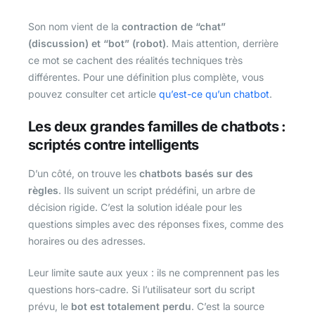
Son nom vient de la
contraction de “chat”
(discussion) et “bot” (robot)
. Mais attention, derrière
ce mot se cachent des réalités techniques très
différentes. Pour une définition plus complète, vous
pouvez consulter cet article
qu’est-ce qu’un chatbot
.
Les deux grandes familles de chatbots :
scriptés contre intelligents
D’un côté, on trouve les
chatbots basés sur des
règles
. Ils suivent un script prédéfini, un arbre de
décision rigide. C’est la solution idéale pour les
questions simples avec des réponses fixes, comme des
horaires ou des adresses.
Leur limite saute aux yeux : ils ne comprennent pas les
questions hors-cadre. Si l’utilisateur sort du script
prévu, le
bot est totalement perdu
. C’est la source