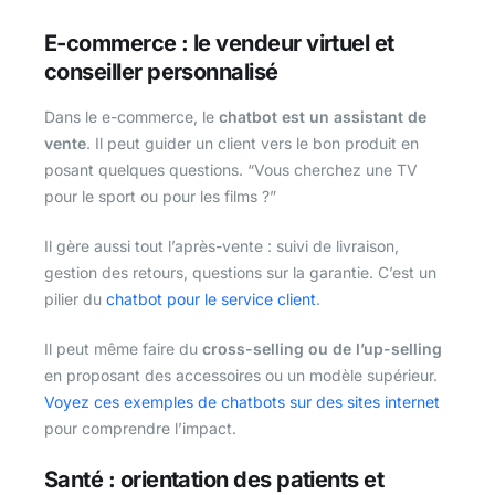
E-commerce : le vendeur virtuel et
conseiller personnalisé
Dans le e-commerce, le
chatbot est un assistant de
vente
. Il peut guider un client vers le bon produit en
posant quelques questions. “Vous cherchez une TV
pour le sport ou pour les films ?”
Il gère aussi tout l’après-vente : suivi de livraison,
gestion des retours, questions sur la garantie. C’est un
pilier du
chatbot pour le service client
.
Il peut même faire du
cross-selling ou de l’up-selling
en proposant des accessoires ou un modèle supérieur.
Voyez ces exemples de chatbots sur des sites internet
pour comprendre l’impact.
Santé : orientation des patients et