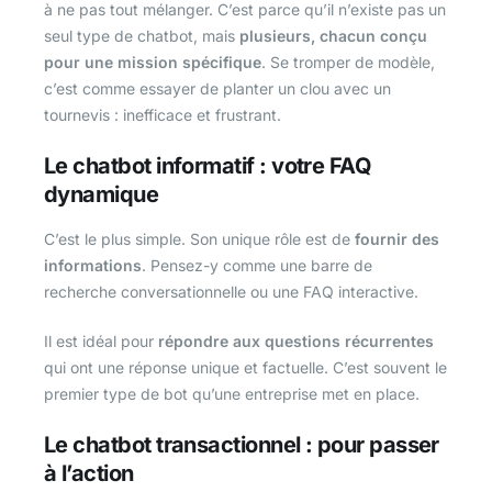
à ne pas tout mélanger. C’est parce qu’il n’existe pas un
seul type de chatbot, mais
plusieurs, chacun conçu
pour une mission spécifique
. Se tromper de modèle,
c’est comme essayer de planter un clou avec un
tournevis : inefficace et frustrant.
Le chatbot informatif : votre FAQ
dynamique
C’est le plus simple. Son unique rôle est de
fournir des
informations
. Pensez-y comme une barre de
recherche conversationnelle ou une FAQ interactive.
Il est idéal pour
répondre aux questions récurrentes
qui ont une réponse unique et factuelle. C’est souvent le
premier type de bot qu’une entreprise met en place.
Le chatbot transactionnel : pour passer
à l’action