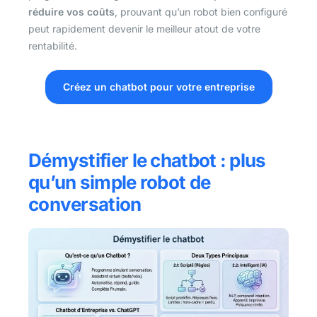
réduire vos coûts
, prouvant qu’un robot bien configuré
peut rapidement devenir le meilleur atout de votre
rentabilité.
Créez un chatbot pour votre entreprise
Démystifier le chatbot : plus
qu’un simple robot de
conversation