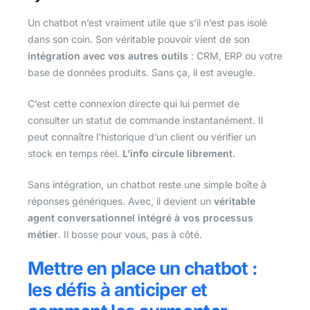
Un chatbot n’est vraiment utile que s’il n’est pas isolé
dans son coin. Son véritable pouvoir vient de son
intégration avec vos autres outils
: CRM, ERP ou votre
base de données produits. Sans ça, il est aveugle.
C’est cette connexion directe qui lui permet de
consulter un statut de commande instantanément. Il
peut connaître l’historique d’un client ou vérifier un
stock en temps réel.
L’info circule librement
.
Sans intégration, un chatbot reste une simple boîte à
réponses génériques. Avec, il devient un
véritable
agent conversationnel intégré à vos processus
métier
. Il bosse pour vous, pas à côté.
Mettre en place un chatbot :
les défis à anticiper et