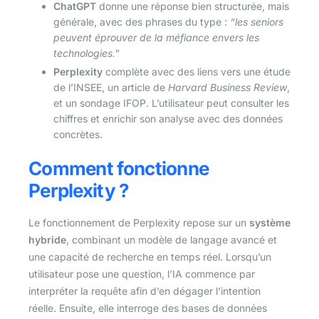
ChatGPT
donne une réponse bien structurée, mais
générale, avec des phrases du type :
“les seniors
peuvent éprouver de la méfiance envers les
technologies.”
Perplexity
complète avec des liens vers une étude
de l’INSEE, un article de
Harvard Business Review
,
et un sondage IFOP. L’utilisateur peut consulter les
chiffres et enrichir son analyse avec des données
concrètes.
Comment fonctionne
Perplexity ?
Le fonctionnement de Perplexity repose sur un
système
hybride
, combinant un modèle de langage avancé et
une capacité de recherche en temps réel. Lorsqu’un
utilisateur pose une question, l’IA commence par
interpréter la requête afin d’en dégager l’intention
réelle. Ensuite, elle interroge des bases de données