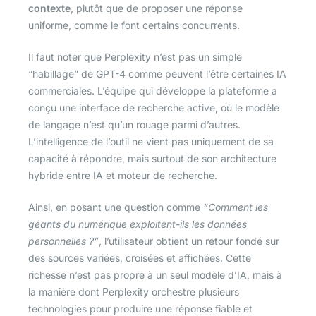
contexte
, plutôt que de proposer une réponse
uniforme, comme le font certains concurrents.
Il faut noter que Perplexity n’est pas un simple
“habillage” de GPT-4 comme peuvent l’être certaines IA
commerciales. L’équipe qui développe la plateforme a
conçu une interface de recherche active, où le modèle
de langage n’est qu’un rouage parmi d’autres.
L’intelligence de l’outil ne vient pas uniquement de sa
capacité à répondre, mais surtout de son architecture
hybride entre IA et moteur de recherche.
Ainsi, en posant une question comme
“Comment les
géants du numérique exploitent-ils les données
personnelles ?”
, l’utilisateur obtient un retour fondé sur
des sources variées, croisées et affichées. Cette
richesse n’est pas propre à un seul modèle d’IA, mais à
la manière dont Perplexity orchestre plusieurs
technologies pour produire une réponse fiable et