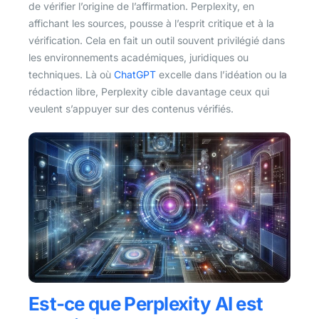
de vérifier l’origine de l’affirmation. Perplexity, en
affichant les sources, pousse à l’esprit critique et à la
vérification. Cela en fait un outil souvent privilégié dans
les environnements académiques, juridiques ou
techniques. Là où
ChatGPT
excelle dans l’idéation ou la
rédaction libre, Perplexity cible davantage ceux qui
veulent s’appuyer sur des contenus vérifiés.
Est-ce que Perplexity AI est