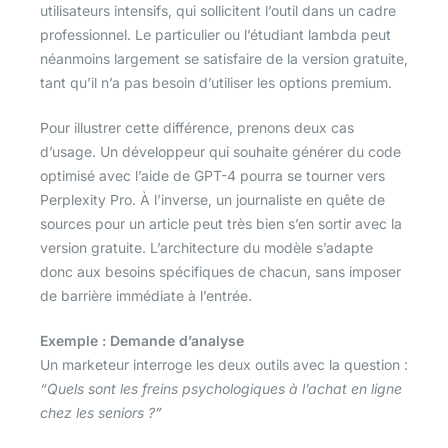
utilisateurs intensifs, qui sollicitent l’outil dans un cadre
professionnel. Le particulier ou l’étudiant lambda peut
néanmoins largement se satisfaire de la version gratuite,
tant qu’il n’a pas besoin d’utiliser les options premium.
Pour illustrer cette différence, prenons deux cas
d’usage. Un développeur qui souhaite générer du code
optimisé avec l’aide de GPT-4 pourra se tourner vers
Perplexity Pro. À l’inverse, un journaliste en quête de
sources pour un article peut très bien s’en sortir avec la
version gratuite. L’architecture du modèle s’adapte
donc aux besoins spécifiques de chacun, sans imposer
de barrière immédiate à l’entrée.
Exemple : Demande d’analyse
Un marketeur interroge les deux outils avec la question :
“Quels sont les freins psychologiques à l’achat en ligne
chez les seniors ?”