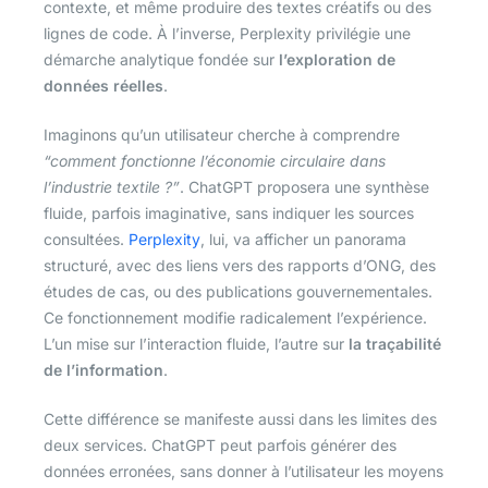
contexte, et même produire des textes créatifs ou des
lignes de code. À l’inverse, Perplexity privilégie une
démarche analytique fondée sur
l’exploration de
données réelles
.
Imaginons qu’un utilisateur cherche à comprendre
“comment fonctionne l’économie circulaire dans
l’industrie textile ?”
. ChatGPT proposera une synthèse
fluide, parfois imaginative, sans indiquer les sources
consultées.
Perplexity
, lui, va afficher un panorama
structuré, avec des liens vers des rapports d’ONG, des
études de cas, ou des publications gouvernementales.
Ce fonctionnement modifie radicalement l’expérience.
L’un mise sur l’interaction fluide, l’autre sur
la traçabilité
de l’information
.
Cette différence se manifeste aussi dans les limites des
deux services. ChatGPT peut parfois générer des
données erronées, sans donner à l’utilisateur les moyens