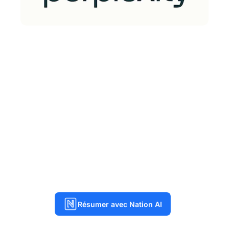
Résumer avec Nation AI