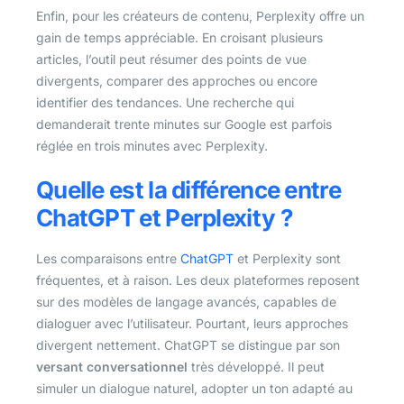
Enfin, pour les créateurs de contenu, Perplexity offre un
gain de temps appréciable. En croisant plusieurs
articles, l’outil peut résumer des points de vue
divergents, comparer des approches ou encore
identifier des tendances. Une recherche qui
demanderait trente minutes sur Google est parfois
réglée en trois minutes avec Perplexity.
Quelle est la différence entre
ChatGPT et Perplexity ?
Les comparaisons entre
ChatGPT
et Perplexity sont
fréquentes, et à raison. Les deux plateformes reposent
sur des modèles de langage avancés, capables de
dialoguer avec l’utilisateur. Pourtant, leurs approches
divergent nettement. ChatGPT se distingue par son
versant conversationnel
très développé. Il peut
simuler un dialogue naturel, adopter un ton adapté au