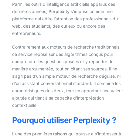
Parmi les outils d’intelligence artificielle apparus ces
dernières années,
Perplexity
s’impose comme une
plateforme qui attire l’attention des professionnels du
web, des étudiants, des curieux ou encore des
entrepreneurs.
Contrairement aux moteurs de recherche traditionnels,
ce service repose sur des algorithmes conçus pour
comprendre les questions posées et y répondre de
manière argumentée, tout en citant ses sources. Il ne
s’agit pas d’un simple moteur de recherche déguisé, ni
d’un assistant conversationnel standard. Il combine les
caractéristiques des deux, tout en apportant une valeur
ajoutée qui tient à sa capacité d’interprétation
contextuelle.
Pourquoi utiliser Perplexity ?
L’une des premières raisons qui pousse à s’intéresser à