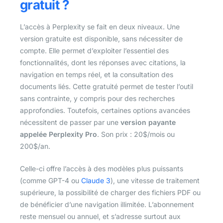
gratuit ?
L’accès à Perplexity se fait en deux niveaux. Une
version gratuite est disponible, sans nécessiter de
compte. Elle permet d’exploiter l’essentiel des
fonctionnalités, dont les réponses avec citations, la
navigation en temps réel, et la consultation des
documents liés. Cette gratuité permet de tester l’outil
sans contrainte, y compris pour des recherches
approfondies. Toutefois, certaines options avancées
nécessitent de passer par une
version payante
appelée Perplexity Pro
. Son prix : 20$/mois ou
200$/an.
Celle-ci offre l’accès à des modèles plus puissants
(comme GPT-4 ou
Claude 3
), une vitesse de traitement
supérieure, la possibilité de charger des fichiers PDF ou
de bénéficier d’une navigation illimitée. L’abonnement
reste mensuel ou annuel, et s’adresse surtout aux