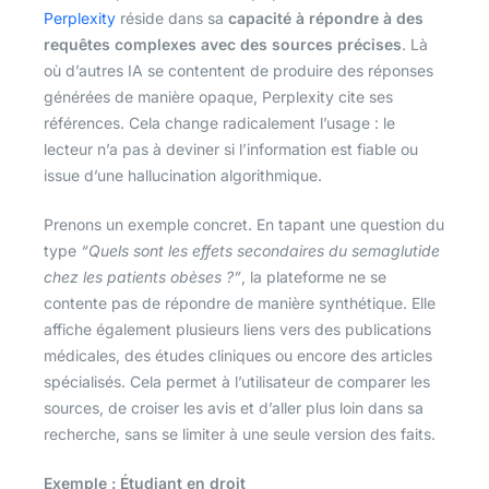
Perplexity
réside dans sa
capacité à répondre à des
requêtes complexes avec des sources précises
. Là
où d’autres IA se contentent de produire des réponses
générées de manière opaque, Perplexity cite ses
références. Cela change radicalement l’usage : le
lecteur n’a pas à deviner si l’information est fiable ou
issue d’une hallucination algorithmique.
Prenons un exemple concret. En tapant une question du
type
“Quels sont les effets secondaires du semaglutide
chez les patients obèses ?”
, la plateforme ne se
contente pas de répondre de manière synthétique. Elle
affiche également plusieurs liens vers des publications
médicales, des études cliniques ou encore des articles
spécialisés. Cela permet à l’utilisateur de comparer les
sources, de croiser les avis et d’aller plus loin dans sa
recherche, sans se limiter à une seule version des faits.
Exemple : Étudiant en droit