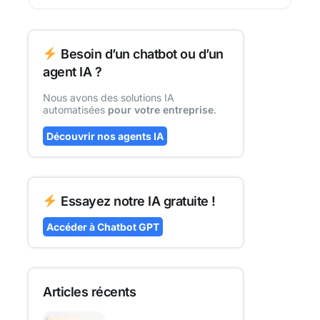
Besoin d’un chatbot ou d’un
agent IA ?
Nous avons des solutions IA
automatisées
pour votre entreprise
.
Découvrir nos agents IA
Essayez notre IA gratuite !
Accéder à Chatbot GPT
Articles récents