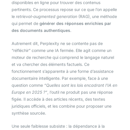
disponibles en ligne pour trouver des contenus
pertinents. Ce processus repose sur ce que l’on appelle
le
retrieval-augmented generation
(RAG), une méthode
qui permet de
générer des réponses enrichies par
des documents authentiques
.
Autrement dit, Perplexity ne se contente pas de
“réfléchir” comme une IA fermée. Elle agit comme un
moteur de recherche qui comprend le langage naturel
et va chercher des éléments factuels. Ce
fonctionnement s’apparente à une forme d’assistance
documentaire intelligente. Par exemple, face à une
question comme
“Quelles sont les lois encadrant l’IA en
Europe en 2025 ?”
, l’outil ne produit pas une réponse
figée. Il accède à des articles récents, des textes
juridiques officiels, et les combine pour proposer une
synthèse sourcée.
Une seule faiblesse subsiste : la dépendance à la