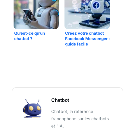
Qu’est-ce qu’un
Créez votre chatbot
chatbot ?
Facebook Messenger :
guide facile
Chatbot
Chatbot, la référence
francophone sur les chatbots
et l'IA.