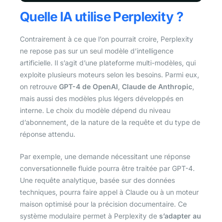
Quelle IA utilise Perplexity ?
Contrairement à ce que l’on pourrait croire, Perplexity
ne repose pas sur un seul modèle d’intelligence
artificielle. Il s’agit d’une plateforme multi-modèles, qui
exploite plusieurs moteurs selon les besoins. Parmi eux,
on retrouve
GPT-4 de OpenAI
,
Claude de Anthropic
,
mais aussi des modèles plus légers développés en
interne. Le choix du modèle dépend du niveau
d’abonnement, de la nature de la requête et du type de
réponse attendu.
Par exemple, une demande nécessitant une réponse
conversationnelle fluide pourra être traitée par GPT-4.
Une requête analytique, basée sur des données
techniques, pourra faire appel à Claude ou à un moteur
maison optimisé pour la précision documentaire. Ce
système modulaire permet à Perplexity de
s’adapter au