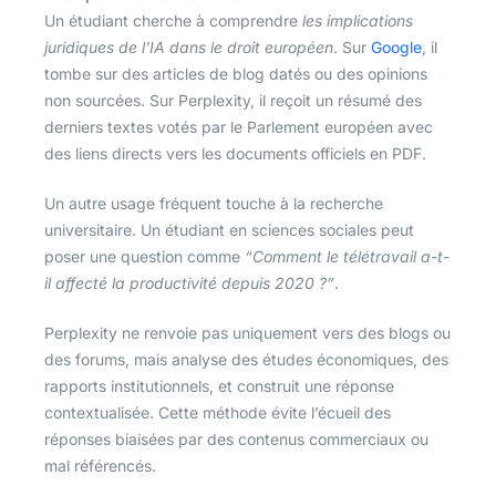
Un étudiant cherche à comprendre
les implications
juridiques de l’IA dans le droit européen
. Sur
Google
, il
tombe sur des articles de blog datés ou des opinions
non sourcées. Sur Perplexity, il reçoit un résumé des
derniers textes votés par le Parlement européen avec
des liens directs vers les documents officiels en PDF.
Un autre usage fréquent touche à la recherche
universitaire. Un étudiant en sciences sociales peut
poser une question comme
“Comment le télétravail a-t-
il affecté la productivité depuis 2020 ?”
.
Perplexity ne renvoie pas uniquement vers des blogs ou
des forums, mais analyse des études économiques, des
rapports institutionnels, et construit une réponse
contextualisée. Cette méthode évite l’écueil des
réponses biaisées par des contenus commerciaux ou
mal référencés.