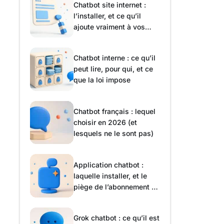
Chatbot site internet :
l’installer, et ce qu’il
ajoute vraiment à vos
pages
Chatbot interne : ce qu’il
peut lire, pour qui, et ce
que la loi impose
Chatbot français : lequel
choisir en 2026 (et
lesquels ne le sont pas)
Application chatbot :
laquelle installer, et le
piège de l’abonnement à
la semaine
Grok chatbot : ce qu’il est