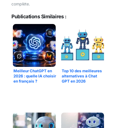
complète.
Publications Similaires :
Meilleur ChatGPT en
Top 10 des meilleures
2026 : quelle IA choisir
alternatives à Chat
en français ?
GPT en 2026