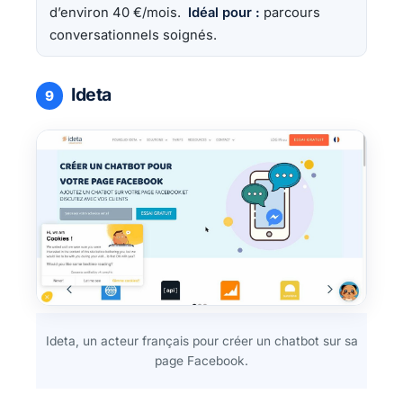
d’environ 40 €/mois.
Idéal pour :
parcours
conversationnels soignés.
Ideta
9
Ideta, un acteur français pour créer un chatbot sur sa
page Facebook.