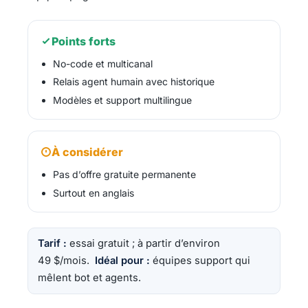
Points forts
No-code et multicanal
Relais agent humain avec historique
Modèles et support multilingue
À considérer
Pas d’offre gratuite permanente
Surtout en anglais
Tarif :
essai gratuit ; à partir d’environ
49 $/mois.
Idéal pour :
équipes support qui
mêlent bot et agents.