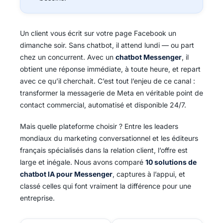
Un client vous écrit sur votre page Facebook un
dimanche soir. Sans chatbot, il attend lundi — ou part
chez un concurrent. Avec un
chatbot Messenger
, il
obtient une réponse immédiate, à toute heure, et repart
avec ce qu’il cherchait. C’est tout l’enjeu de ce canal :
transformer la messagerie de Meta en véritable point de
contact commercial, automatisé et disponible 24/7.
Mais quelle plateforme choisir ? Entre les leaders
mondiaux du marketing conversationnel et les éditeurs
français spécialisés dans la relation client, l’offre est
large et inégale. Nous avons comparé
10 solutions de
chatbot IA pour Messenger
, captures à l’appui, et
classé celles qui font vraiment la différence pour une
entreprise.