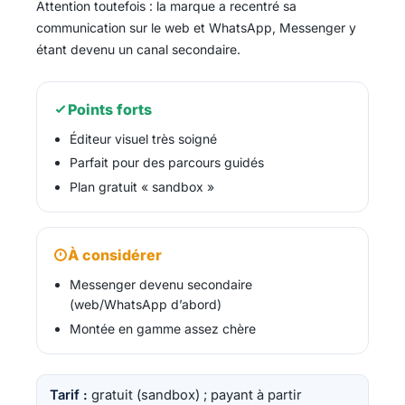
Attention toutefois : la marque a recentré sa
communication sur le web et WhatsApp, Messenger y
étant devenu un canal secondaire.
Points forts
Éditeur visuel très soigné
Parfait pour des parcours guidés
Plan gratuit « sandbox »
À considérer
Messenger devenu secondaire
(web/WhatsApp d’abord)
Montée en gamme assez chère
Tarif :
gratuit (sandbox) ; payant à partir