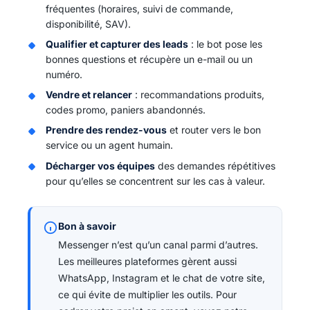
fréquentes (horaires, suivi de commande,
disponibilité, SAV).
Qualifier et capturer des leads
: le bot pose les
bonnes questions et récupère un e-mail ou un
numéro.
Vendre et relancer
: recommandations produits,
codes promo, paniers abandonnés.
Prendre des rendez-vous
et router vers le bon
service ou un agent humain.
Décharger vos équipes
des demandes répétitives
pour qu’elles se concentrent sur les cas à valeur.
Bon à savoir
Messenger n’est qu’un canal parmi d’autres.
Les meilleures plateformes gèrent aussi
WhatsApp, Instagram et le chat de votre site,
ce qui évite de multiplier les outils. Pour