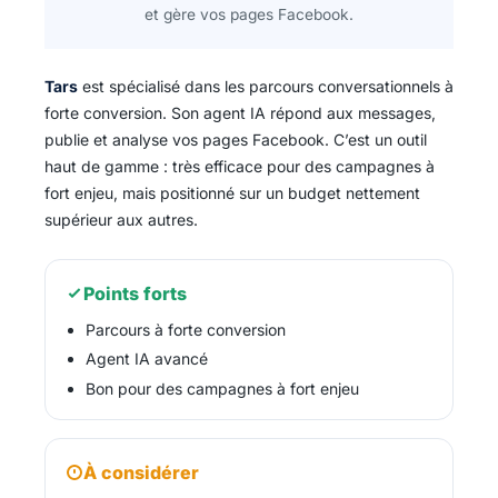
et gère vos pages Facebook.
Tars
est spécialisé dans les parcours conversationnels à
forte conversion. Son agent IA répond aux messages,
publie et analyse vos pages Facebook. C’est un outil
haut de gamme : très efficace pour des campagnes à
fort enjeu, mais positionné sur un budget nettement
supérieur aux autres.
Points forts
Parcours à forte conversion
Agent IA avancé
Bon pour des campagnes à fort enjeu
À considérer