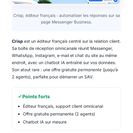
Crisp, éditeur français : automatiser les réponses sur sa
page Messenger Business.
Crisp
est un éditeur français centré sur la relation client.
Sa boîte de réception omnicanale réunit Messenger,
WhatsApp, Instagram, e-mail et chat du site au même
endroit, avec un chatbot IA entraîné sur vos données.
Son atout rare : une offre gratuite
permanente
(jusqu’à
2 agents), parfaite pour démarrer un SAV.
Points forts
Éditeur français, support client omnicanal
Offre gratuite permanente (2 agents)
Chatbot IA sur mesure