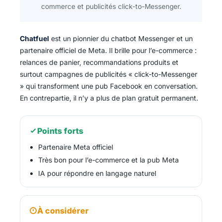
commerce et publicités click-to-Messenger.
Chatfuel
est un pionnier du chatbot Messenger et un
partenaire officiel de Meta. Il brille pour l’e-commerce :
relances de panier, recommandations produits et
surtout campagnes de publicités « click-to-Messenger
» qui transforment une pub Facebook en conversation.
En contrepartie, il n’y a plus de plan gratuit permanent.
Points forts
Partenaire Meta officiel
Très bon pour l’e-commerce et la pub Meta
IA pour répondre en langage naturel
À considérer