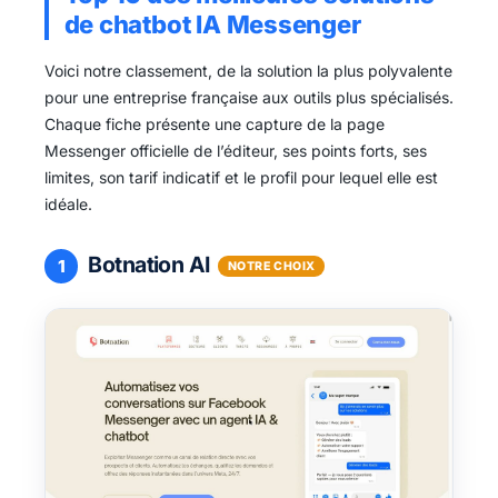
de chatbot IA Messenger
Voici notre classement, de la solution la plus polyvalente
pour une entreprise française aux outils plus spécialisés.
Chaque fiche présente une capture de la page
Messenger officielle de l’éditeur, ses points forts, ses
limites, son tarif indicatif et le profil pour lequel elle est
idéale.
Botnation AI
1
NOTRE CHOIX