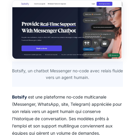
Botsify, un chatbot Messenger no-code avec relais fluide
vers un agent humain.
Botsify
est une plateforme no-code multicanale
(Messenger, WhatsApp, site, Telegram) appréciée pour
son relais vers un agent humain qui conserve
l’historique de conversation. Ses modèles prêts à
l’emploi et son support multilingue conviennent aux
équipes qui gèrent un volume de demandes.