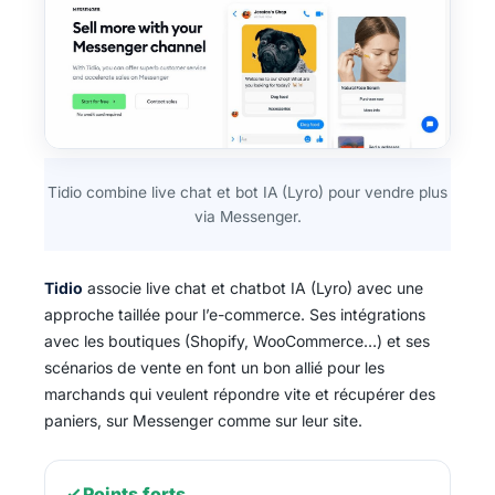
Tidio combine live chat et bot IA (Lyro) pour vendre plus
via Messenger.
Tidio
associe live chat et chatbot IA (Lyro) avec une
approche taillée pour l’e-commerce. Ses intégrations
avec les boutiques (Shopify, WooCommerce…) et ses
scénarios de vente en font un bon allié pour les
marchands qui veulent répondre vite et récupérer des
paniers, sur Messenger comme sur leur site.
Points forts