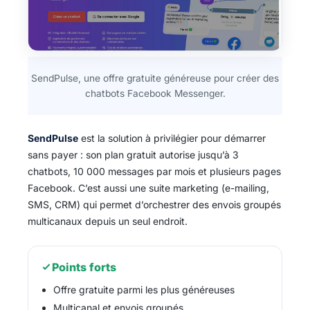
SendPulse, une offre gratuite généreuse pour créer des
chatbots Facebook Messenger.
SendPulse
est la solution à privilégier pour démarrer
sans payer : son plan gratuit autorise jusqu’à 3
chatbots, 10 000 messages par mois et plusieurs pages
Facebook. C’est aussi une suite marketing (e-mailing,
SMS, CRM) qui permet d’orchestrer des envois groupés
multicanaux depuis un seul endroit.
Points forts
Offre gratuite parmi les plus généreuses
Multicanal et envois groupés