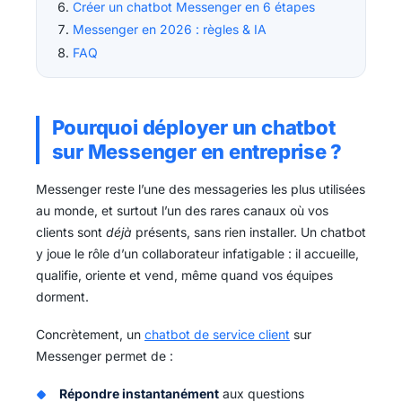
Créer un chatbot Messenger en 6 étapes
Messenger en 2026 : règles & IA
FAQ
Pourquoi déployer un chatbot
sur Messenger en entreprise ?
Messenger reste l’une des messageries les plus utilisées
au monde, et surtout l’un des rares canaux où vos
clients sont
déjà
présents, sans rien installer. Un chatbot
y joue le rôle d’un collaborateur infatigable : il accueille,
qualifie, oriente et vend, même quand vos équipes
dorment.
Concrètement, un
chatbot de service client
sur
Messenger permet de :
Répondre instantanément
aux questions