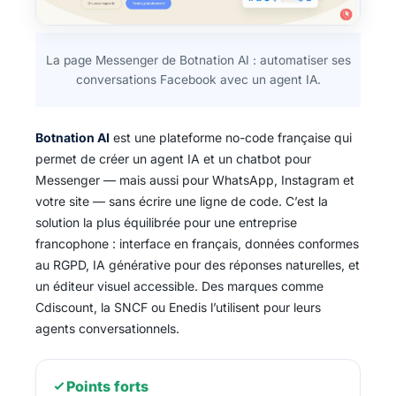
La page Messenger de Botnation AI : automatiser ses
conversations Facebook avec un agent IA.
Botnation AI
est une plateforme no-code française qui
permet de créer un agent IA et un chatbot pour
Messenger — mais aussi pour WhatsApp, Instagram et
votre site — sans écrire une ligne de code. C’est la
solution la plus équilibrée pour une entreprise
francophone : interface en français, données conformes
au RGPD, IA générative pour des réponses naturelles, et
un éditeur visuel accessible. Des marques comme
Cdiscount, la SNCF ou Enedis l’utilisent pour leurs
agents conversationnels.
Points forts