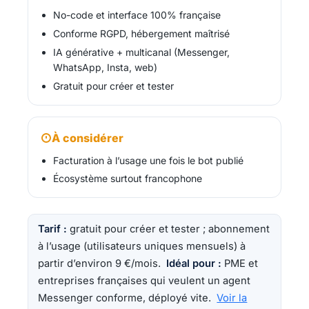
No-code et interface 100% française
Conforme RGPD, hébergement maîtrisé
IA générative + multicanal (Messenger,
WhatsApp, Insta, web)
Gratuit pour créer et tester
À considérer
Facturation à l’usage une fois le bot publié
Écosystème surtout francophone
Tarif :
gratuit pour créer et tester ; abonnement
à l’usage (utilisateurs uniques mensuels) à
partir d’environ 9 €/mois.
Idéal pour :
PME et
entreprises françaises qui veulent un agent
Messenger conforme, déployé vite.
Voir la