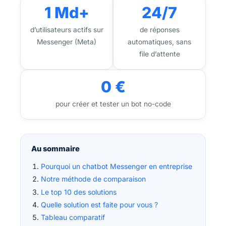
1 Md+
24/7
d’utilisateurs actifs sur
de réponses
Messenger (Meta)
automatiques, sans
file d’attente
0 €
pour créer et tester un bot no-code
Au sommaire
Pourquoi un chatbot Messenger en entreprise
Notre méthode de comparaison
Le top 10 des solutions
Quelle solution est faite pour vous ?
Tableau comparatif