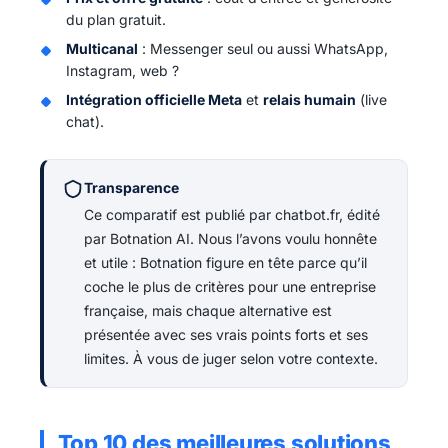
du plan gratuit.
Multicanal
: Messenger seul ou aussi WhatsApp,
Instagram, web ?
Intégration officielle Meta
et
relais humain
(live
chat).
Transparence
Ce comparatif est publié par chatbot.fr, édité
par Botnation AI. Nous l’avons voulu honnête
et utile : Botnation figure en tête parce qu’il
coche le plus de critères pour une entreprise
française, mais chaque alternative est
présentée avec ses vrais points forts et ses
limites. À vous de juger selon votre contexte.
Top 10 des meilleures solutions