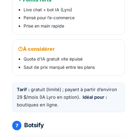
Live chat + bot IA (Lyro)
Pensé pour l’e-commerce
Prise en main rapide
À considérer
Quota d’IA gratuit vite épuisé
Saut de prix marqué entre les plans
Tarif :
gratuit (limité) ; payant à partir d’environ
29 $/mois (IA Lyro en option).
Idéal pour :
boutiques en ligne.
Botsify
7