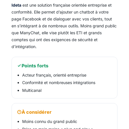
Ideta
est une solution française orientée entreprise et
conformité. Elle permet d’ajouter un chatbot à votre
page Facebook et de dialoguer avec vos clients, tout
en s’intégrant à de nombreux outils. Moins grand public
que ManyChat, elle vise plutôt les ETI et grands
comptes qui ont des exigences de sécurité et
d’intégration.
Points forts
Acteur français, orienté entreprise
Conformité et nombreuses intégrations
Multicanal
À considérer
Moins connu du grand public