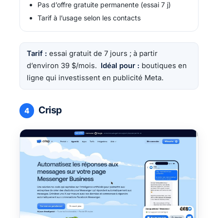
Pas d’offre gratuite permanente (essai 7 j)
Tarif à l’usage selon les contacts
Tarif :
essai gratuit de 7 jours ; à partir
d’environ 39 $/mois.
Idéal pour :
boutiques en
ligne qui investissent en publicité Meta.
Crisp
4