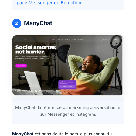
page Messenger de Botnation
.
ManyChat
2
ManyChat, la référence du marketing conversationnel
sur Messenger et Instagram.
ManyChat
est sans doute le nom le plus connu du