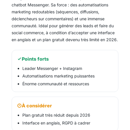
chatbot Messenger. Sa force : des automatisations
marketing redoutables (séquences, diffusions,
déclencheurs sur commentaires) et une immense
communauté. Idéal pour générer des leads et faire du
social commerce, à condition d’accepter une interface
en anglais et un plan gratuit devenu très limité en 2026.
Points forts
Leader Messenger + Instagram
Automatisations marketing puissantes
Énorme communauté et ressources
À considérer
Plan gratuit très réduit depuis 2026
Interface en anglais, RGPD à cadrer