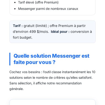
Tarif élevé (offre Premium)
Messenger parmi de nombreux canaux
Tarif :
gratuit (limité) ; offre Premium à partir
d’environ 499 $/mois.
Idéal pour :
conversion à
fort budget.
Quelle solution Messenger est
faite pour vous ?
Cochez vos besoins : l’outil classe instantanément les 10
solutions selon le nombre de critères qu’elles satisfont.
Sans sélection, il affiche notre recommandation
générale.