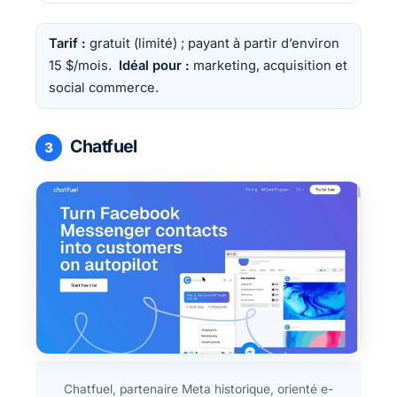
Tarif :
gratuit (limité) ; payant à partir d’environ
15 $/mois.
Idéal pour :
marketing, acquisition et
social commerce.
Chatfuel
3
Chatfuel, partenaire Meta historique, orienté e-