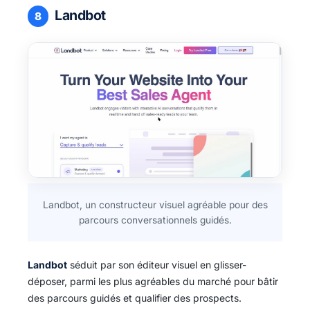
Landbot
8
Landbot, un constructeur visuel agréable pour des
parcours conversationnels guidés.
Landbot
séduit par son éditeur visuel en glisser-
déposer, parmi les plus agréables du marché pour bâtir
des parcours guidés et qualifier des prospects.