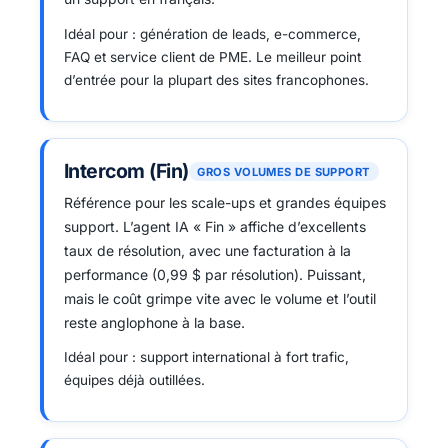
Idéal pour : génération de leads, e-commerce,
FAQ et service client de PME. Le meilleur point
d’entrée pour la plupart des sites francophones.
Intercom (Fin)
GROS VOLUMES DE SUPPORT
Référence pour les scale-ups et grandes équipes
support. L’agent IA « Fin » affiche d’excellents
taux de résolution, avec une facturation à la
performance (0,99 $ par résolution). Puissant,
mais le coût grimpe vite avec le volume et l’outil
reste anglophone à la base.
Idéal pour : support international à fort trafic,
équipes déjà outillées.