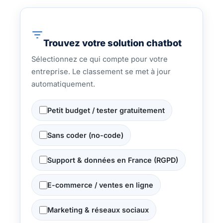
Trouvez votre solution chatbot
Sélectionnez ce qui compte pour votre
entreprise. Le classement se met à jour
automatiquement.
Petit budget / tester gratuitement
Sans coder (no-code)
Support & données en France (RGPD)
E-commerce / ventes en ligne
Marketing & réseaux sociaux