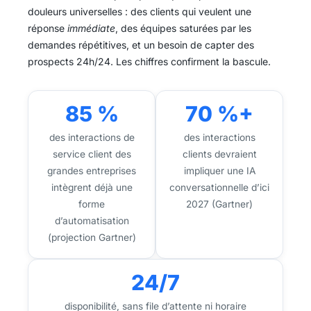
douleurs universelles : des clients qui veulent une
réponse
immédiate
, des équipes saturées par les
demandes répétitives, et un besoin de capter des
prospects 24h/24. Les chiffres confirment la bascule.
85 %
70 %+
des interactions de
des interactions
service client des
clients devraient
grandes entreprises
impliquer une IA
intègrent déjà une
conversationnelle d’ici
forme
2027 (Gartner)
d’automatisation
(projection Gartner)
24/7
disponibilité, sans file d’attente ni horaire