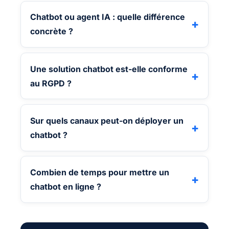
Chatbot ou agent IA : quelle différence
concrète ?
Une solution chatbot est-elle conforme
au RGPD ?
Sur quels canaux peut-on déployer un
chatbot ?
Combien de temps pour mettre un
chatbot en ligne ?