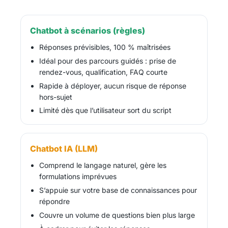
Chatbot à scénarios (règles)
Réponses prévisibles, 100 % maîtrisées
Idéal pour des parcours guidés : prise de
rendez-vous, qualification, FAQ courte
Rapide à déployer, aucun risque de réponse
hors-sujet
Limité dès que l’utilisateur sort du script
Chatbot IA (LLM)
Comprend le langage naturel, gère les
formulations imprévues
S’appuie sur votre base de connaissances pour
répondre
Couvre un volume de questions bien plus large