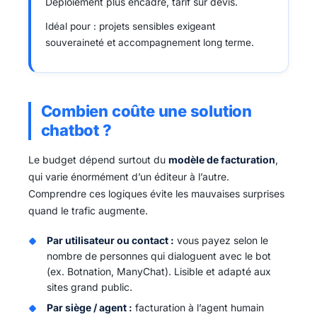
Déploiement plus encadré, tarif sur devis.
Idéal pour : projets sensibles exigeant
souveraineté et accompagnement long terme.
Combien coûte une solution
chatbot ?
Le budget dépend surtout du
modèle de facturation
,
qui varie énormément d’un éditeur à l’autre.
Comprendre ces logiques évite les mauvaises surprises
quand le trafic augmente.
Par utilisateur ou contact :
vous payez selon le
nombre de personnes qui dialoguent avec le bot
(ex. Botnation, ManyChat). Lisible et adapté aux
sites grand public.
Par siège / agent :
facturation à l’agent humain