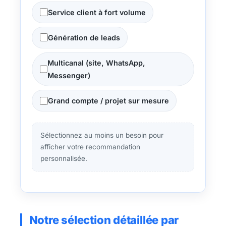
Service client à fort volume
Génération de leads
Multicanal (site, WhatsApp,
Messenger)
Grand compte / projet sur mesure
Sélectionnez au moins un besoin pour
afficher votre recommandation
personnalisée.
Notre sélection détaillée par