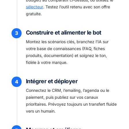
sélecteur
. Testez l’outil retenu avec son offre
gratuite.
Construire et alimenter le bot
Montez les scénarios clés, branchez l’IA sur
votre base de connaissances (FAQ, fiches
produits, documentation) et soignez le ton,
fidèle à votre marque.
Intégrer et déployer
Connectez le CRM, l’emailing, l’agenda ou le
paiement, puis publiez sur vos canaux
prioritaires. Prévoyez toujours un transfert fluide
vers un humain.