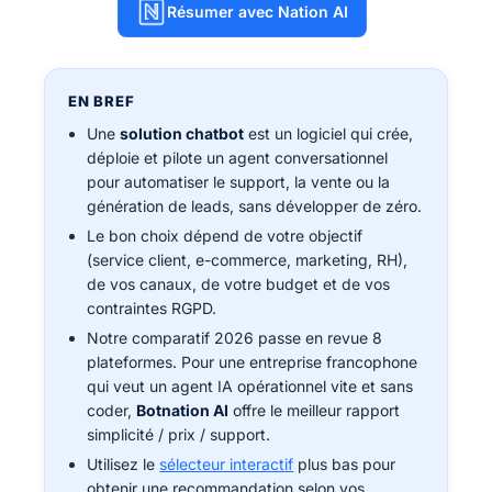
Résumer avec Nation AI
EN BREF
Une
solution chatbot
est un logiciel qui crée,
déploie et pilote un agent conversationnel
pour automatiser le support, la vente ou la
génération de leads, sans développer de zéro.
Le bon choix dépend de votre objectif
(service client, e-commerce, marketing, RH),
de vos canaux, de votre budget et de vos
contraintes RGPD.
Notre comparatif 2026 passe en revue 8
plateformes. Pour une entreprise francophone
qui veut un agent IA opérationnel vite et sans
coder,
Botnation AI
offre le meilleur rapport
simplicité / prix / support.
Utilisez le
sélecteur interactif
plus bas pour
obtenir une recommandation selon vos