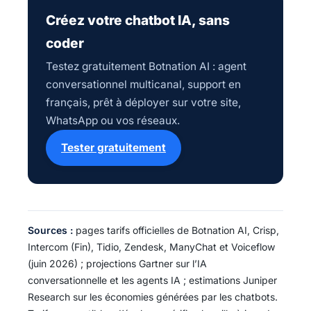
Créez votre chatbot IA, sans
coder
Testez gratuitement Botnation AI : agent
conversationnel multicanal, support en
français, prêt à déployer sur votre site,
WhatsApp ou vos réseaux.
Tester gratuitement
Sources :
pages tarifs officielles de Botnation AI, Crisp,
Intercom (Fin), Tidio, Zendesk, ManyChat et Voiceflow
(juin 2026) ; projections Gartner sur l’IA
conversationnelle et les agents IA ; estimations Juniper
Research sur les économies générées par les chatbots.