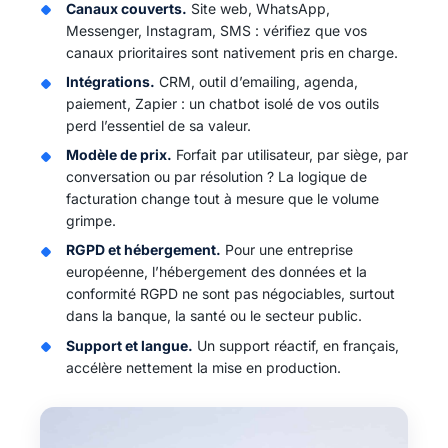
Canaux couverts.
Site web, WhatsApp,
Messenger, Instagram, SMS : vérifiez que vos
canaux prioritaires sont nativement pris en charge.
Intégrations.
CRM, outil d’emailing, agenda,
paiement, Zapier : un chatbot isolé de vos outils
perd l’essentiel de sa valeur.
Modèle de prix.
Forfait par utilisateur, par siège, par
conversation ou par résolution ? La logique de
facturation change tout à mesure que le volume
grimpe.
RGPD et hébergement.
Pour une entreprise
européenne, l’hébergement des données et la
conformité RGPD ne sont pas négociables, surtout
dans la banque, la santé ou le secteur public.
Support et langue.
Un support réactif, en français,
accélère nettement la mise en production.