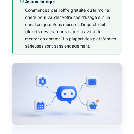
Astuce budget
Commencez par l’offre gratuite ou la moins
chère pour valider votre cas d’usage sur un
canal unique. Vous mesurez l’impact réel
(tickets déviés, leads captés) avant de
monter en gamme. La plupart des plateformes
sérieuses sont sans engagement.