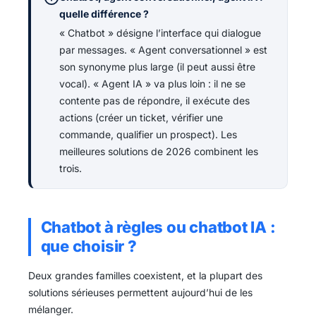
quelle différence ?
« Chatbot » désigne l’interface qui dialogue
par messages. « Agent conversationnel » est
son synonyme plus large (il peut aussi être
vocal). « Agent IA » va plus loin : il ne se
contente pas de répondre, il exécute des
actions (créer un ticket, vérifier une
commande, qualifier un prospect). Les
meilleures solutions de 2026 combinent les
trois.
Chatbot à règles ou chatbot IA :
que choisir ?
Deux grandes familles coexistent, et la plupart des
solutions sérieuses permettent aujourd’hui de les
mélanger.