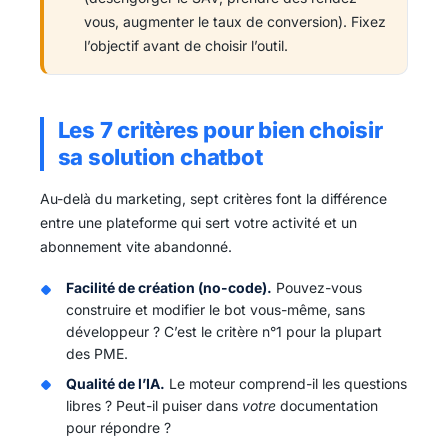
vous, augmenter le taux de conversion). Fixez
l’objectif avant de choisir l’outil.
Les 7 critères pour bien choisir
sa solution chatbot
Au-delà du marketing, sept critères font la différence
entre une plateforme qui sert votre activité et un
abonnement vite abandonné.
Facilité de création (no-code).
Pouvez-vous
construire et modifier le bot vous-même, sans
développeur ? C’est le critère n°1 pour la plupart
des PME.
Qualité de l’IA.
Le moteur comprend-il les questions
libres ? Peut-il puiser dans
votre
documentation
pour répondre ?