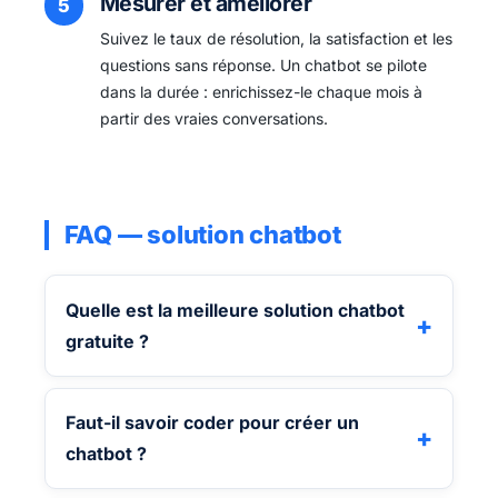
Mesurer et améliorer
Suivez le taux de résolution, la satisfaction et les
questions sans réponse. Un chatbot se pilote
dans la durée : enrichissez-le chaque mois à
partir des vraies conversations.
FAQ — solution chatbot
Quelle est la meilleure solution chatbot
gratuite ?
Faut-il savoir coder pour créer un
chatbot ?