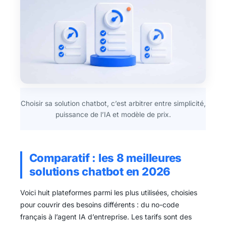
Choisir sa solution chatbot, c’est arbitrer entre simplicité,
puissance de l’IA et modèle de prix.
Comparatif : les 8 meilleures
solutions chatbot en 2026
Voici huit plateformes parmi les plus utilisées, choisies
pour couvrir des besoins différents : du no-code
français à l’agent IA d’entreprise. Les tarifs sont des