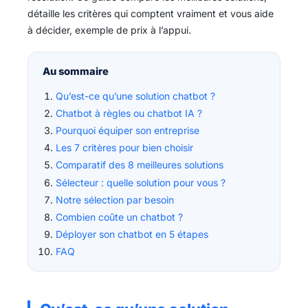
détaille les critères qui comptent vraiment et vous aide
à décider, exemple de prix à l’appui.
Au sommaire
Qu’est-ce qu’une solution chatbot ?
Chatbot à règles ou chatbot IA ?
Pourquoi équiper son entreprise
Les 7 critères pour bien choisir
Comparatif des 8 meilleures solutions
Sélecteur : quelle solution pour vous ?
Notre sélection par besoin
Combien coûte un chatbot ?
Déployer son chatbot en 5 étapes
FAQ