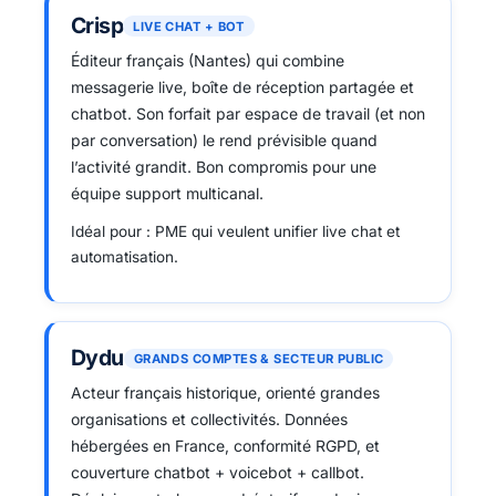
Crisp
LIVE CHAT + BOT
Éditeur français (Nantes) qui combine
messagerie live, boîte de réception partagée et
chatbot. Son forfait par espace de travail (et non
par conversation) le rend prévisible quand
l’activité grandit. Bon compromis pour une
équipe support multicanal.
Idéal pour : PME qui veulent unifier live chat et
automatisation.
Dydu
GRANDS COMPTES & SECTEUR PUBLIC
Acteur français historique, orienté grandes
organisations et collectivités. Données
hébergées en France, conformité RGPD, et
couverture chatbot + voicebot + callbot.