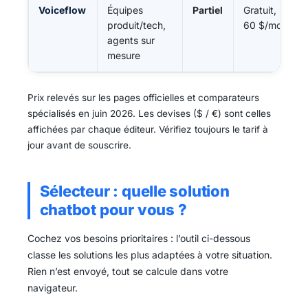
Voiceflow
Équipes
Partiel
Gratuit, puis
produit/tech,
60 $/mois
agents sur
mesure
Prix relevés sur les pages officielles et comparateurs
spécialisés en juin 2026. Les devises ($ / €) sont celles
affichées par chaque éditeur. Vérifiez toujours le tarif à
jour avant de souscrire.
Sélecteur : quelle solution
chatbot pour vous ?
Cochez vos besoins prioritaires : l’outil ci-dessous
classe les solutions les plus adaptées à votre situation.
Rien n’est envoyé, tout se calcule dans votre
navigateur.