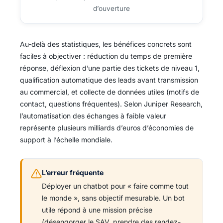
d’ouverture
Au-delà des statistiques, les bénéfices concrets sont
faciles à objectiver : réduction du temps de première
réponse, déflexion d’une partie des tickets de niveau 1,
qualification automatique des leads avant transmission
au commercial, et collecte de données utiles (motifs de
contact, questions fréquentes). Selon Juniper Research,
l’automatisation des échanges à faible valeur
représente plusieurs milliards d’euros d’économies de
support à l’échelle mondiale.
L’erreur fréquente
Déployer un chatbot pour « faire comme tout
le monde », sans objectif mesurable. Un bot
utile répond à une mission précise
(désengorger le SAV, prendre des rendez-