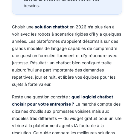
besoins.
Choisir une
solution chatbot
en 2026 n’a plus rien à
voir avec les robots à scénarios rigides d’il y a quelques
années. Les plateformes s’appuient désormais sur des
grands modèles de langage capables de comprendre
une question formulée librement et d’y répondre avec
justesse. Résultat : un chatbot bien configuré traite
aujourd’hui une part importante des demandes
répétitives, jour et nuit, et libère vos équipes pour les
sujets à forte valeur.
Reste une question concrète :
quel logiciel chatbot
choisir pour votre entreprise ?
Le marché compte des
dizaines d’outils aux promesses voisines mais aux
modèles très différents — du widget gratuit pour un site
vitrine à la plateforme d’agents IA facturée à la
résolution. Ce guide compare les meilleures solutions,