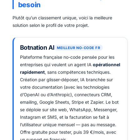
besoin
Plutôt qu’un classement unique, voici la meilleure
solution selon le profil de votre projet.
Botnation AI
MEILLEUR NO-CODE FR
Plateforme française no-code pensée pour les
entreprises qui veulent un agent IA
opérationnel
rapidement
, sans compétences techniques.
Création par glisser-déposer, IA branchée sur
votre documentation (avec les technologies
d’OpenAI ou d’Anthropic), connecteurs CRM,
emailing, Google Sheets, Stripe et Zapier. Le bot
se déploie sur site web, WhatsApp, Messenger,
Instagram et SMS, et la facturation se fait à
l’utilisateur unique mensuel — pas au message.
Offre gratuite pour tester, puis 39 €/mois, avec
un support en français.