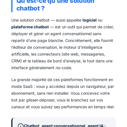
Qu’est-ce qu’une solution
chatbot ?
Une solution chatbot — aussi appelée
logiciel
ou
plateforme chatbot
— est un outil qui permet de créer,
déployer et gérer un agent conversationnel sans
repartir d’une page blanche. Concrètement, elle fournit
l’éditeur de conversation, le moteur d’intelligence
artificielle, les connecteurs (site web, messageries,
CRM) et le tableau de bord d’analyse, le tout dans une
interface généralement no-code.
La grande majorité de ces plateformes fonctionnent en
mode SaaS : vous y accédez depuis un navigateur, par
abonnement, sans rien installer. Vous concevez votre
bot par glisser-déposer, vous le branchez sur vos
canaux et vous suivez ses performances en temps réel.
Chatbot, agent conversationnel, agent IA :