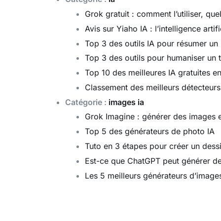
Grok gratuit : comment l’utiliser, quell
Avis sur Yiaho IA : l’intelligence arti
Top 3 des outils IA pour résumer un
Top 3 des outils pour humaniser un t
Top 10 des meilleures IA gratuites e
Classement des meilleurs détecteurs 
Catégorie :
images ia
Grok Imagine : générer des images e
Top 5 des générateurs de photo IA
Tuto en 3 étapes pour créer un des
Est-ce que ChatGPT peut générer de
Les 5 meilleurs générateurs d’image