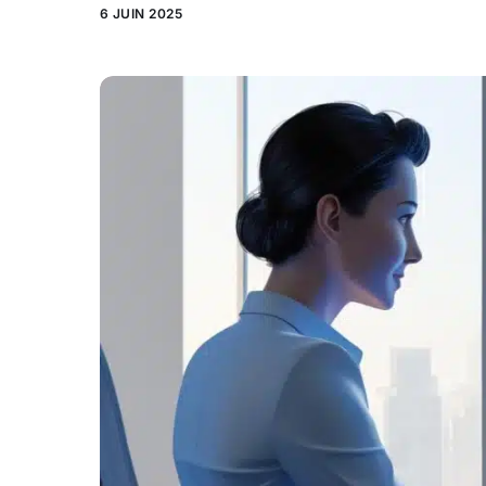
6 JUIN 2025