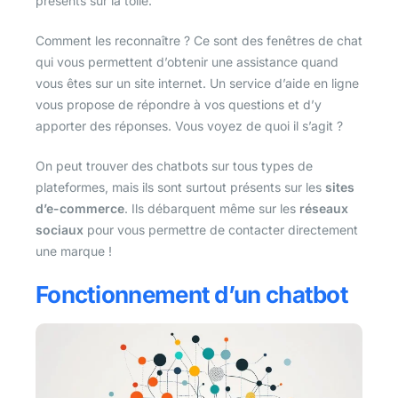
présents sur la toile.
Comment les reconnaître ? Ce sont des fenêtres de chat
qui vous permettent d’obtenir une assistance quand
vous êtes sur un site internet. Un service d’aide en ligne
vous propose de répondre à vos questions et d’y
apporter des réponses. Vous voyez de quoi il s’agit ?
On peut trouver des chatbots sur tous types de
plateformes, mais ils sont surtout présents sur les
sites
d’e-commerce
. Ils débarquent même sur les
réseaux
sociaux
pour vous permettre de contacter directement
une marque !
Fonctionnement d’un chatbot