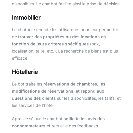
disponibles. Le chatbot facilite ainsi la prise de décision.
Immobilier
Le chatbot seconde les utilisateurs pour leur permettre
de
trouver des propriétés ou des locations en
fonction de leurs critères spécifiques
(prix,
localisation, taille, etc.). La recherche de biens est plus
efficace.
Hôtellerie
Le bot traite les
réservations de chambres, les
modifications de réservations, et répond aux
questions des clients
sur les disponibilités, les tarifs, et
les services de l’hôtel.
Après le séjour, le chatbot
sollicite les avis des
consommateurs
et recueille des feedbacks.