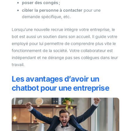
poser des congés ;
cibler la personne à contacter
pour une
demande spécifique, etc.
Lorsqu’une nouvelle recrue intègre votre entreprise, le
bot est aussi un soutien dans son accueil. Il guide votre
employé pour lui permettre de comprendre plus vite le
fonctionnement de la société. Votre collaborateur est
indépendant et ne dérange pas ses collègues dans leur
travail.
Les avantages d’avoir un
chatbot pour une entreprise