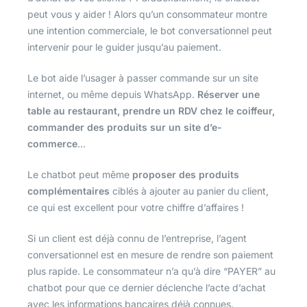
peut vous y aider ! Alors qu’un consommateur montre
une intention commerciale, le bot conversationnel peut
intervenir pour le guider jusqu’au paiement.
Le bot aide l’usager à passer commande sur un site
internet, ou même depuis WhatsApp.
Réserver une
table au restaurant, prendre un RDV chez le coiffeur,
commander des produits sur un site d’e-
commerce
…
Le chatbot peut même
proposer des produits
complémentaires
ciblés à ajouter au panier du client,
ce qui est excellent pour votre chiffre d’affaires !
Si un client est déjà connu de l’entreprise, l’agent
conversationnel est en mesure de rendre son paiement
plus rapide. Le consommateur n’a qu’à dire “PAYER” au
chatbot pour que ce dernier déclenche l’acte d’achat
avec les informations bancaires déjà connues.