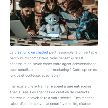
La
création d’un chatbot
peut ressembler à un véritable
parcours du combattant. Vous pensez qu’il est
nécessaire de savoir coder votre agent conversationnel
pour bénéficier de cet outil marketing ? Cette option est
longue et coûteuse, et évitable !
Il en existe une autre :
faire appel à une entreprise
spécialisée
. Les agences de création de chatbots
mettent leur savoir-faire à votre service. Elles rendent
l’ajout d’un bot conversationnel à votre site, réseaux