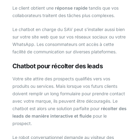
Le client obtient une
réponse rapide
tandis que vos
collaborateurs traitent des tâches plus complexes.
Le chatbot en charge du SAV peut s’installer aussi bien
sur votre site web que sur vos réseaux sociaux ou votre
WhatsApp. Les consommateurs ont accès à cette
facilité de communication sur diverses plateformes.
Chatbot pour récolter des leads
Votre site attire des prospects qualifiés vers vos
produits ou services. Mais lorsque vos futurs clients
doivent remplir un long formulaire pour prendre contact
avec votre marque, ils peuvent être découragés. Le
chatbot est alors une solution parfaite pour
récolter des
leads de manière interactive et fluide
pour le
prospect.
Le robot conversationnel demande au visiteur des