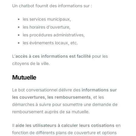
Un chatbot fournit des informations sur :
les services municipaux,
les horaires d’ouverture,
les procédures administratives,
les événements locaux, etc.
L’
accès à ces informations est facilité
pour les
citoyens de la ville.
Mutuelle
Le bot conversationnel délivre des
informations sur
les couvertures, les remboursements
, et les
démarches à suivre pour soumettre une demande de
remboursement auprès de sa mutuelle.
Il
aide les utilisateurs à calculer leurs cotisations
en
fonction de différents plans de couverture et options