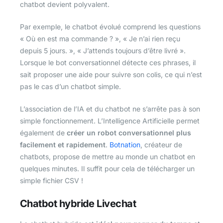
chatbot devient polyvalent.
Par exemple, le chatbot évolué comprend les questions
« Où en est ma commande ? », « Je n’ai rien reçu
depuis 5 jours. », « J’attends toujours d’être livré ».
Lorsque le bot conversationnel détecte ces phrases, il
sait proposer une aide pour suivre son colis, ce qui n’est
pas le cas d’un chatbot simple.
L’association de l’IA et du chatbot ne s’arrête pas à son
simple fonctionnement. L’Intelligence Artificielle permet
également de
créer un robot conversationnel plus
facilement et rapidement
.
Botnation
, créateur de
chatbots, propose de mettre au monde un chatbot en
quelques minutes. Il suffit pour cela de télécharger un
simple fichier CSV !
Chatbot hybride Livechat