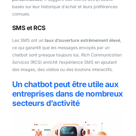
basés sur leur historique d’achat et leurs préférences
connues.
SMS et RCS
Les SMS ont un
taux d’ouverture extrêmement élevé
,
ce qui garantit que les messages envoyés par un
chatbot sont presque toujours lus.
Rich Communication
Services
(RCS) enrichit l’expérience SMS en ajoutant
des images, des vidéos ou des boutons interactifs.
Un chatbot peut être utile aux
entreprises dans de nombreux
secteurs d’activité