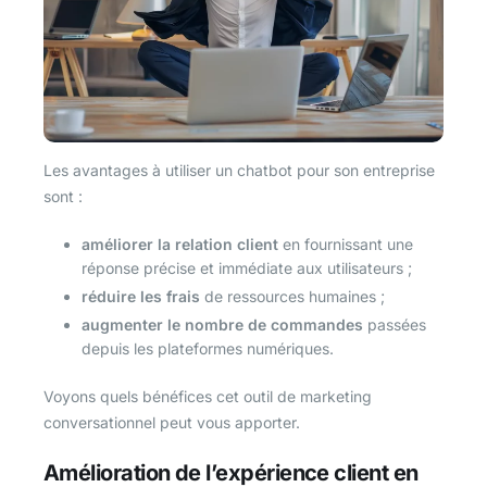
Les avantages à utiliser un chatbot pour son entreprise
sont :
améliorer la relation client
en fournissant une
réponse précise et immédiate aux utilisateurs ;
réduire les frais
de ressources humaines ;
augmenter le nombre de commandes
passées
depuis les plateformes numériques.
Voyons quels bénéfices cet outil de marketing
conversationnel peut vous apporter.
Amélioration de l’expérience client en