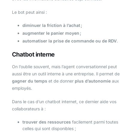
Le bot peut ainsi :
diminuer la friction à l’achat ;
augmenter le panier moyen ;
automatiser la prise de commande ou de RDV
.
Chatbot interne
On l’oublie souvent, mais l’agent conversationnel peut
aussi être un outil interne à une entreprise. Il permet de
gagner du temps
et de donner
plus d’autonomie
aux
employés.
Dans le cas d’un chatbot internet, ce dernier aide vos
collaborateurs à :
trouver des ressources
facilement parmi toutes
celles qui sont disponibles ;