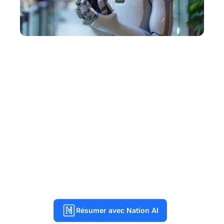
Résumer avec Nation AI