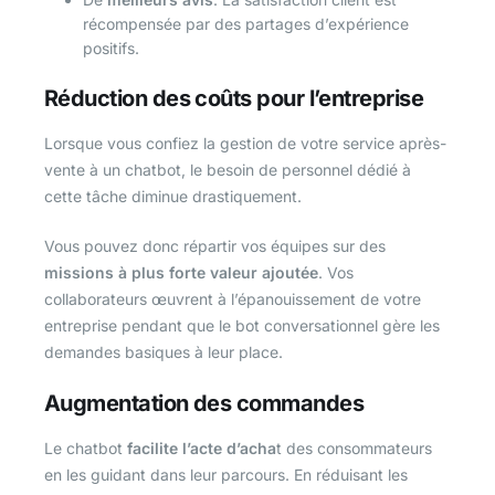
récompensée par des partages d’expérience
positifs.
Réduction des coûts pour l’entreprise
Lorsque vous confiez la gestion de votre service après-
vente à un chatbot, le besoin de personnel dédié à
cette tâche diminue drastiquement.
Vous pouvez donc répartir vos équipes sur des
missions à plus forte valeur ajoutée
. Vos
collaborateurs œuvrent à l’épanouissement de votre
entreprise pendant que le bot conversationnel gère les
demandes basiques à leur place.
Augmentation des commandes
Le chatbot
facilite l’acte d’acha
t des consommateurs
en les guidant dans leur parcours. En réduisant les