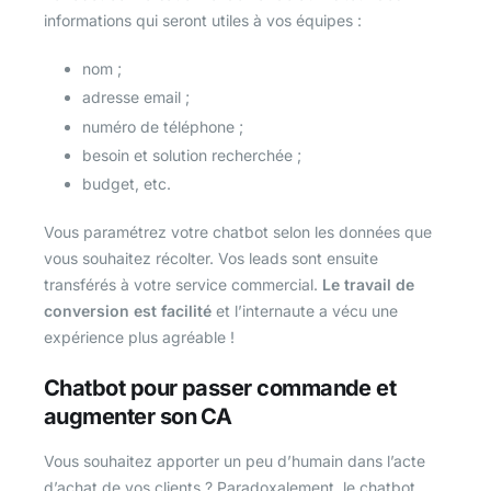
informations qui seront utiles à vos équipes :
nom ;
adresse email ;
numéro de téléphone ;
besoin et solution recherchée ;
budget, etc.
Vous paramétrez votre chatbot selon les données que
vous souhaitez récolter. Vos leads sont ensuite
transférés à votre service commercial.
Le travail de
conversion est facilité
et l’internaute a vécu une
expérience plus agréable !
Chatbot pour passer commande et
augmenter son CA
Vous souhaitez apporter un peu d’humain dans l’acte
d’achat de vos clients ? Paradoxalement, le chatbot