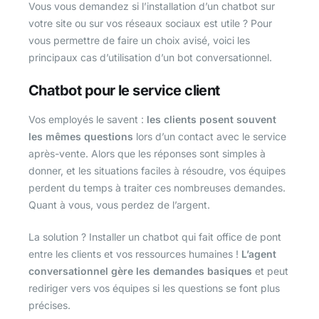
Vous vous demandez si l’installation d’un chatbot sur
votre site ou sur vos réseaux sociaux est utile ? Pour
vous permettre de faire un choix avisé, voici les
principaux cas d’utilisation d’un bot conversationnel.
Chatbot pour le service client
Vos employés le savent :
les clients posent souvent
les mêmes questions
lors d’un contact avec le service
après-vente. Alors que les réponses sont simples à
donner, et les situations faciles à résoudre, vos équipes
perdent du temps à traiter ces nombreuses demandes.
Quant à vous, vous perdez de l’argent.
La solution ? Installer un chatbot qui fait office de pont
entre les clients et vos ressources humaines !
L’agent
conversationnel gère les demandes basiques
et peut
rediriger vers vos équipes si les questions se font plus
précises.