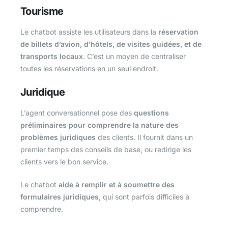
Tourisme
Le chatbot assiste les utilisateurs dans la
réservation
de billets d’avion, d’hôtels, de visites guidées, et de
transports locaux
. C’est un moyen de centraliser
toutes les réservations en un seul endroit.
Juridique
L’agent conversationnel pose des
questions
préliminaires pour comprendre la nature des
problèmes juridiques
des clients. Il fournit dans un
premier temps des conseils de base, ou redirige les
clients vers le bon service.
Le chatbot
aide à remplir et à soumettre des
formulaires juridiques
, qui sont parfois difficiles à
comprendre.