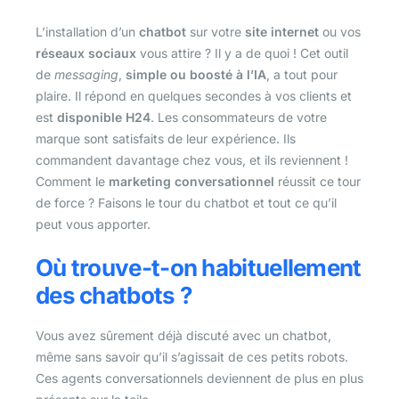
L’installation d’un
chatbot
sur votre
site internet
ou vos
réseaux sociaux
vous attire ? Il y a de quoi ! Cet outil
de
messaging
,
simple ou boosté à l’IA
, a tout pour
plaire. Il répond en quelques secondes à vos clients et
est
disponible H24
. Les consommateurs de votre
marque sont satisfaits de leur expérience. Ils
commandent davantage chez vous, et ils reviennent !
Comment le
marketing conversationnel
réussit ce tour
de force ? Faisons le tour du chatbot et tout ce qu’il
peut vous apporter.
Où trouve-t-on habituellement
des chatbots ?
Vous avez sûrement déjà discuté avec un chatbot,
même sans savoir qu’il s’agissait de ces petits robots.
Ces agents conversationnels deviennent de plus en plus