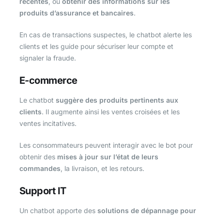
récentes
, ou
obtenir des informations sur les
produits d’assurance et bancaires
.
En cas de transactions suspectes, le chatbot alerte les
clients et les guide pour sécuriser leur compte et
signaler la fraude.
E-commerce
Le chatbot
suggère des produits pertinents aux
clients
. Il augmente ainsi les ventes croisées et les
ventes incitatives.
Les consommateurs peuvent interagir avec le bot pour
obtenir des
mises à jour sur l’état de leurs
commandes
, la livraison, et les retours.
Support IT
Un chatbot apporte des
solutions de dépannage pour