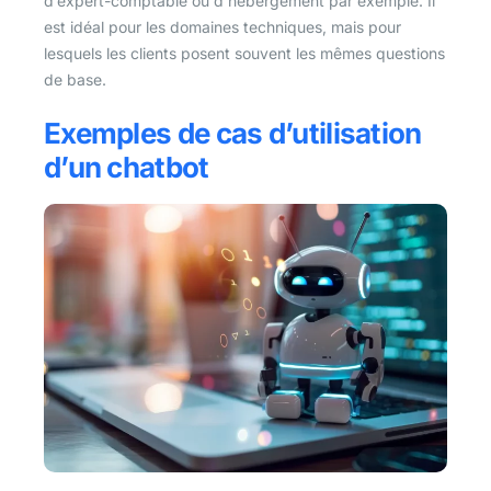
d’expert-comptable ou d’hébergement par exemple. Il
est idéal pour les domaines techniques, mais pour
lesquels les clients posent souvent les mêmes questions
de base.
Exemples de cas d’utilisation
d’un chatbot