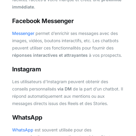
immédiate
.
Facebook Messenger
Messenger
permet d’enrichir ses messages avec des
images, vidéos, boutons interactifs, etc. Les chatbots
peuvent utiliser ces fonctionnalités pour fournir des
réponses interactives et attrayantes
à vos prospects.
Instagram
Les utilisateurs d’Instagram peuvent obtenir des
conseils personnalisés
via DM
de la part d’un chatbot. Il
répond automatiquement aux mentions ou aux
messages directs issus des Reels et des Stories.
WhatsApp
WhatsApp
est souvent utilisée pour des