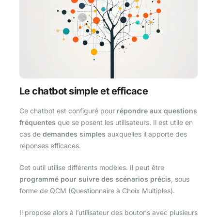
Le chatbot simple et efficace
Ce chatbot est configuré pour
répondre aux questions
fréquentes
que se posent les utilisateurs. Il est utile en
cas de
demandes simples
auxquelles il apporte des
réponses efficaces.
Cet outil utilise différents modèles. Il peut être
programmé pour suivre des scénarios précis
, sous
forme de QCM (Questionnaire à Choix Multiples).
Il propose alors à l’utilisateur des boutons avec plusieurs