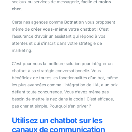
sociaux ou services de messagerie,
facile et moins
cher.
Certaines agences comme
Botnation
vous proposent
même de
créer vous-même votre chatbot !
C’est
l’assurance d’avoir un assistant qui répond à vos
attentes et qui s’inscrit dans votre stratégie de
marketing.
C’est pour nous la meilleure solution pour intégrer un
chatbot à sa stratégie conversationnelle. Vous
bénéficiez de toutes les fonctionnalités d’un bot, même
les plus avancées comme l’intégration de l’IA, à un prix
défiant toute concurrence. Vous n’avez même pas
besoin de mettre le nez dans le code ! C’est efficace,
pas cher et simple. Pourquoi s’en priver ?
Utilisez un chatbot sur les
canaux de communication