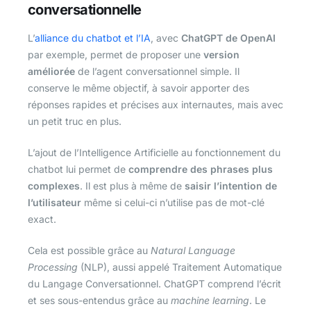
conversationnelle
L’
alliance du chatbot et l’IA
, avec
ChatGPT de OpenAI
par exemple, permet de proposer une
version
améliorée
de l’agent conversationnel simple. Il
conserve le même objectif, à savoir apporter des
réponses rapides et précises aux internautes, mais avec
un petit truc en plus.
L’ajout de l’Intelligence Artificielle au fonctionnement du
chatbot lui permet de
comprendre des phrases plus
complexes
. Il est plus à même de
saisir l’intention de
l’utilisateur
même si celui-ci n’utilise pas de mot-clé
exact.
Cela est possible grâce au
Natural Language
Processing
(NLP), aussi appelé Traitement Automatique
du Langage Conversationnel. ChatGPT comprend l’écrit
et ses sous-entendus grâce au
machine learning
. Le