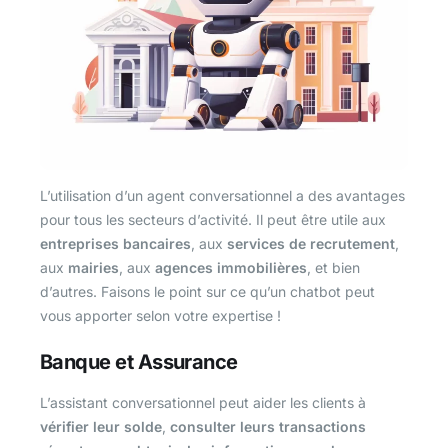
L’utilisation d’un agent conversationnel a des avantages
pour tous les secteurs d’activité. Il peut être utile aux
entreprises bancaires
, aux
services de recrutement
,
aux
mairies
, aux
agences immobilières
, et bien
d’autres. Faisons le point sur ce qu’un chatbot peut
vous apporter selon votre expertise !
Banque et Assurance
L’assistant conversationnel peut aider les clients à
vérifier leur solde
,
consulter leurs transactions