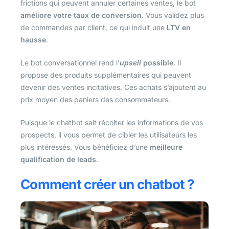
frictions qui peuvent annuler certaines ventes, le bot
améliore votre taux de conversion
. Vous validez plus
de commandes par client, ce qui induit une
LTV en
hausse
.
Le bot conversationnel rend l’
upsell
possible
. Il
propose des produits supplémentaires qui peuvent
devenir des ventes incitatives. Ces achats s’ajoutent au
prix moyen des paniers des consommateurs.
Puisque le chatbot sait récolter les informations de vos
prospects, il vous permet de cibler les utilisateurs les
plus intéressés. Vous bénéficiez d’une
meilleure
qualification de leads
.
Comment créer un chatbot ?