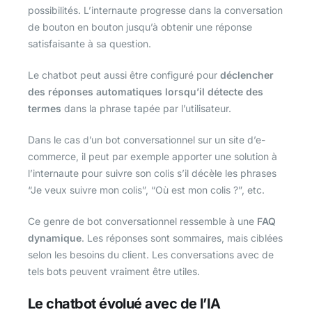
possibilités. L’internaute progresse dans la conversation
de bouton en bouton jusqu’à obtenir une réponse
satisfaisante à sa question.
Le chatbot peut aussi être configuré pour
déclencher
des réponses automatiques lorsqu’il détecte des
termes
dans la phrase tapée par l’utilisateur.
Dans le cas d’un bot conversationnel sur un site d’e-
commerce, il peut par exemple apporter une solution à
l’internaute pour suivre son colis s’il décèle les phrases
“Je veux suivre mon colis”, “Où est mon colis ?”, etc.
Ce genre de bot conversationnel ressemble à une
FAQ
dynamique
. Les réponses sont sommaires, mais ciblées
selon les besoins du client. Les conversations avec de
tels bots peuvent vraiment être utiles.
Le chatbot évolué avec de l’IA