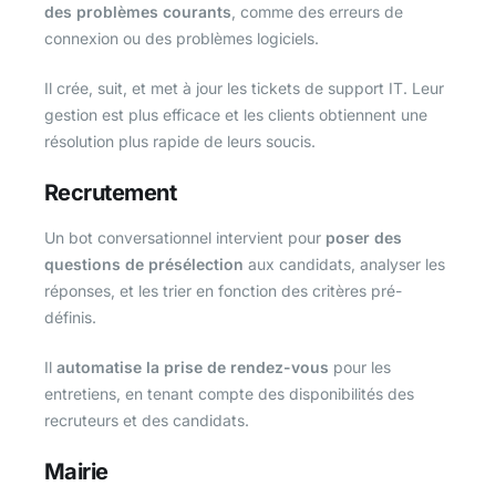
des problèmes courants
, comme des erreurs de
connexion ou des problèmes logiciels.
Il crée, suit, et met à jour les tickets de support IT. Leur
gestion est plus efficace et les clients obtiennent une
résolution plus rapide de leurs soucis.
Recrutement
Un bot conversationnel ​​intervient pour
poser des
questions de présélection
aux candidats, analyser les
réponses, et les trier en fonction des critères pré-
définis.
Il
automatise la prise de rendez-vous
pour les
entretiens, en tenant compte des disponibilités des
recruteurs et des candidats.
Mairie