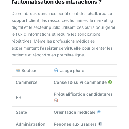
l’automatisation des interactions ?
De nombreux domaines bénéficient des
chatbots
. Le
support client
, les ressources humaines, le marketing
digital et le secteur public utilisent ces outils pour gérer
le flux d’informations et réduire les sollicitations
répétitives. Même les professions médicales
expérimentent l’
assistance virtuelle
pour orienter les
patients et répondre en première ligne.
Secteur
Usage phare
Commerce
Conseil & suivi commande
Préqualification candidatures
RH
Santé
Orientation médicale
Administration
Réponse aux usagers