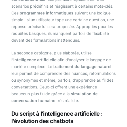
scénarios prédéfinis et réagissent à certains mots-clés.
Ces
programmes informatiques
suivent une logique
simple : si un utilisateur tape une certaine question, une
réponse précise lui sera proposée. Appropriés pour les
requêtes basiques, ils manquent parfois de flexibilité
devant des formulations inattendues.
La seconde catégorie, plus élaborée, utilise
l’
intelligence artificielle
afin d’analyser le langage de
manière complexe. Le
traitement du langage naturel
leur permet de comprendre des nuances, reformulations
ou synonymes et même, parfois, d’apprendre au fil des
conversations. Ceux-ci offrent une expérience
beaucoup plus fluide grâce à la
simulation de
conversation humaine
très réaliste.
Du script à l’intelligence artificielle :
l’évolution des chatbots