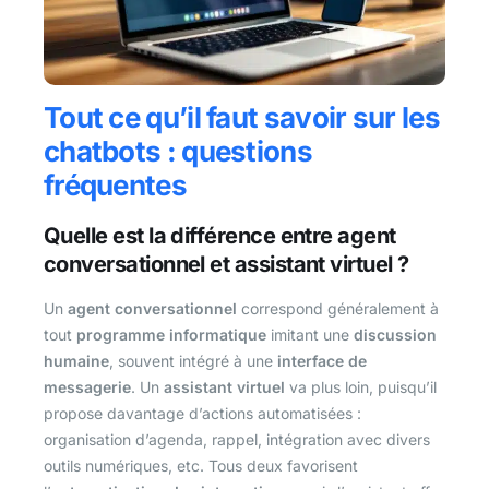
Tout ce qu’il faut savoir sur les
chatbots : questions
fréquentes
Quelle est la différence entre agent
conversationnel et assistant virtuel ?
Un
agent conversationnel
correspond généralement à
tout
programme informatique
imitant une
discussion
humaine
, souvent intégré à une
interface de
messagerie
. Un
assistant virtuel
va plus loin, puisqu’il
propose davantage d’actions automatisées :
organisation d’agenda, rappel, intégration avec divers
outils numériques, etc. Tous deux favorisent