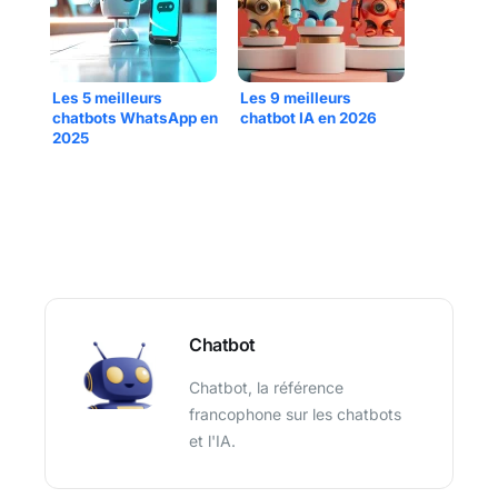
Les 5 meilleurs
Les 9 meilleurs
chatbots WhatsApp en
chatbot IA en 2026
2025
Chatbot
Chatbot, la référence
francophone sur les chatbots
et l'IA.