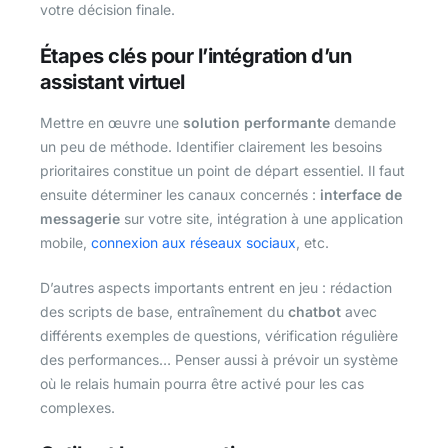
votre décision finale.
Étapes clés pour l’intégration d’un
assistant virtuel
Mettre en œuvre une
solution performante
demande
un peu de méthode. Identifier clairement les besoins
prioritaires constitue un point de départ essentiel. Il faut
ensuite déterminer les canaux concernés :
interface de
messagerie
sur votre site, intégration à une application
mobile,
connexion aux réseaux sociaux
, etc.
D’autres aspects importants entrent en jeu : rédaction
des scripts de base, entraînement du
chatbot
avec
différents exemples de questions, vérification régulière
des performances… Penser aussi à prévoir un système
où le relais humain pourra être activé pour les cas
complexes.