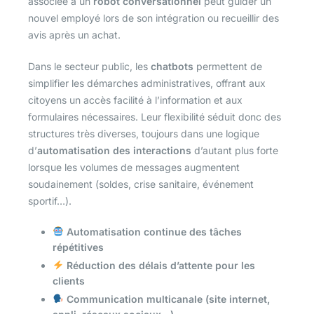
associée à un
robot conversationnel
peut guider un
nouvel employé lors de son intégration ou recueillir des
avis après un achat.
Dans le secteur public, les
chatbots
permettent de
simplifier les démarches administratives, offrant aux
citoyens un accès facilité à l’information et aux
formulaires nécessaires. Leur flexibilité séduit donc des
structures très diverses, toujours dans une logique
d’
automatisation des interactions
d’autant plus forte
lorsque les volumes de messages augmentent
soudainement (soldes, crise sanitaire, événement
sportif…).
Automatisation continue des tâches
répétitives
Réduction des délais d’attente pour les
clients
Communication multicanale (site internet,