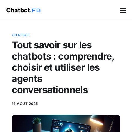
Solutions
Blog
CHATBOT
Tout savoir sur les
Contact
chatbots : comprendre,
choisir et utiliser les
agents
conversationnels
19 AOÛT 2025