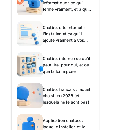
informatique : ce qu’il
ferme vraiment, et à quel
prix
Chatbot site internet :
l’installer, et ce qu’il
ajoute vraiment à vos
pages
Chatbot interne : ce qu’il
peut lire, pour qui, et ce
que la loi impose
Chatbot français : lequel
choisir en 2026 (et
lesquels ne le sont pas)
Application chatbot :
laquelle installer, et le