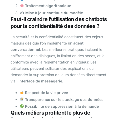
Traitement algorithmique
✍️ Mise à jour continue du modèle
Faut-il craindre l’utilisation des chatbots
pour la confidentialité des données ?
La sécurité et la confidentialité constituent des enjeux
majeurs dès que l’on implémente un
agent
conversationnel
. Les meilleures pratiques incluent le
chiffrement des dialogues, la limitation des accès, et la
conformité avec la réglementation en vigueur. Les
utilisateurs peuvent solliciter des explications ou
demander la suppression de leurs données directement
via l’
interface de messagerie
.
Respect de la vie privée
Transparence sur le stockage des données
Possibilité de suppression à la demande
Quels métiers profitent le plus de