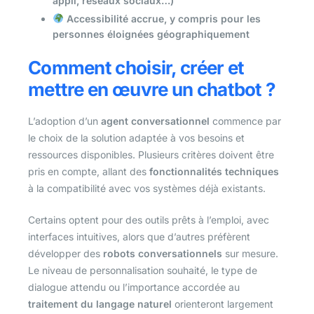
appli, réseaux sociaux…)
Accessibilité accrue, y compris pour les
personnes éloignées géographiquement
Comment choisir, créer et
mettre en œuvre un chatbot ?
L’adoption d’un
agent conversationnel
commence par
le choix de la solution adaptée à vos besoins et
ressources disponibles. Plusieurs critères doivent être
pris en compte, allant des
fonctionnalités techniques
à la compatibilité avec vos systèmes déjà existants.
Certains optent pour des outils prêts à l’emploi, avec
interfaces intuitives, alors que d’autres préfèrent
développer des
robots conversationnels
sur mesure.
Le niveau de personnalisation souhaité, le type de
dialogue attendu ou l’importance accordée au
traitement du langage naturel
orienteront largement