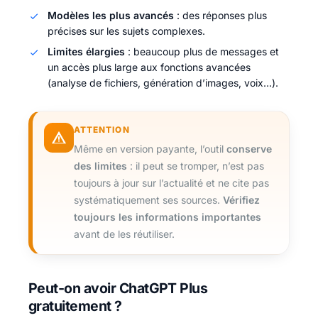
Modèles les plus avancés
: des réponses plus
précises sur les sujets complexes.
Limites élargies
: beaucoup plus de messages et
un accès plus large aux fonctions avancées
(analyse de fichiers, génération d’images, voix…).
ATTENTION
Même en version payante, l’outil
conserve
des limites
: il peut se tromper, n’est pas
toujours à jour sur l’actualité et ne cite pas
systématiquement ses sources.
Vérifiez
toujours les informations importantes
avant de les réutiliser.
Peut-on avoir ChatGPT Plus
gratuitement ?