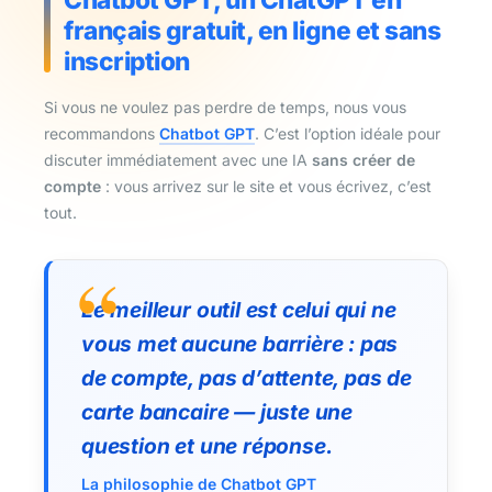
français gratuit, en ligne et sans
inscription
Si vous ne voulez pas perdre de temps, nous vous
recommandons
Chatbot GPT
. C’est l’option idéale pour
discuter immédiatement avec une IA
sans créer de
compte
: vous arrivez sur le site et vous écrivez, c’est
tout.
Le meilleur outil est celui qui ne
vous met aucune barrière : pas
de compte, pas d’attente, pas de
carte bancaire — juste une
question et une réponse.
La philosophie de Chatbot GPT