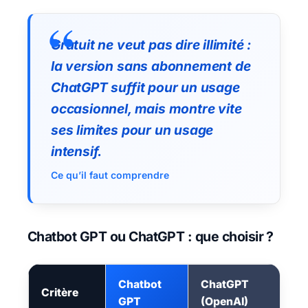
Gratuit ne veut pas dire illimité :
la version sans abonnement de
ChatGPT suffit pour un usage
occasionnel, mais montre vite
ses limites pour un usage
intensif.
Ce qu’il faut comprendre
Chatbot GPT ou ChatGPT : que choisir ?
Chatbot
ChatGPT
Critère
GPT
(OpenAI)