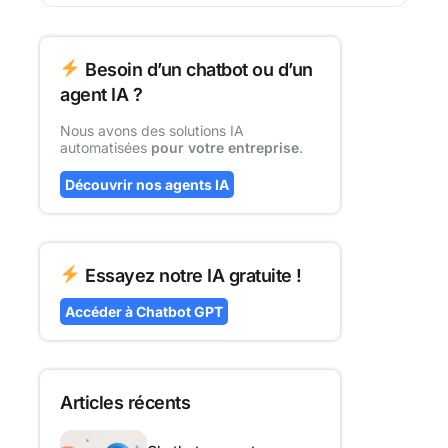
Besoin d’un chatbot ou d’un
agent IA ?
Nous avons des solutions IA
automatisées
pour votre entreprise
.
Découvrir nos agents IA
Essayez notre IA gratuite !
Accéder à Chatbot GPT
Articles récents