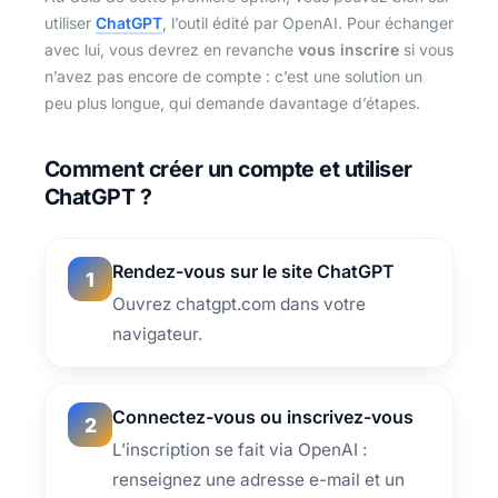
utiliser
ChatGPT
, l’outil édité par OpenAI. Pour échanger
avec lui, vous devrez en revanche
vous inscrire
si vous
n’avez pas encore de compte : c’est une solution un
peu plus longue, qui demande davantage d’étapes.
Comment créer un compte et utiliser
ChatGPT ?
Rendez-vous sur le site ChatGPT
1
Ouvrez chatgpt.com dans votre
navigateur.
Connectez-vous ou inscrivez-vous
2
L’inscription se fait via OpenAI :
renseignez une adresse e-mail et un