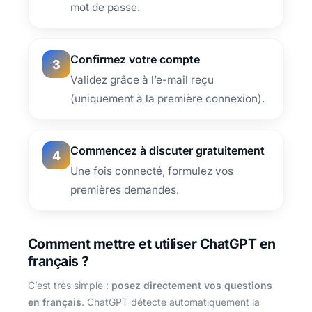
mot de passe.
Confirmez votre compte
3
Validez grâce à l’e-mail reçu
(uniquement à la première connexion).
Commencez à discuter gratuitement
4
Une fois connecté, formulez vos
premières demandes.
Comment mettre et utiliser ChatGPT en
français ?
C’est très simple :
posez directement vos questions
en français
. ChatGPT détecte automatiquement la