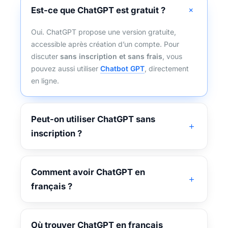
Est-ce que ChatGPT est gratuit ?
Oui. ChatGPT propose une version gratuite,
accessible après création d’un compte. Pour
discuter
sans inscription et sans frais
, vous
pouvez aussi utiliser
Chatbot GPT
, directement
en ligne.
Peut-on utiliser ChatGPT sans
inscription ?
Comment avoir ChatGPT en
français ?
Où trouver ChatGPT en français