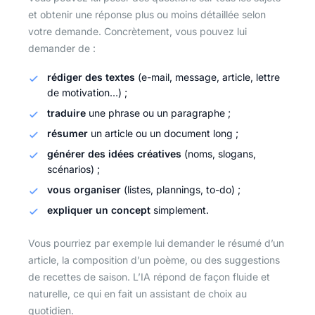
et obtenir une réponse plus ou moins détaillée selon
votre demande. Concrètement, vous pouvez lui
demander de :
rédiger des textes
(e-mail, message, article, lettre
de motivation…) ;
traduire
une phrase ou un paragraphe ;
résumer
un article ou un document long ;
générer des idées créatives
(noms, slogans,
scénarios) ;
vous organiser
(listes, plannings, to-do) ;
expliquer un concept
simplement.
Vous pourriez par exemple lui demander le résumé d’un
article, la composition d’un poème, ou des suggestions
de recettes de saison. L’IA répond de façon fluide et
naturelle, ce qui en fait un assistant de choix au
quotidien.