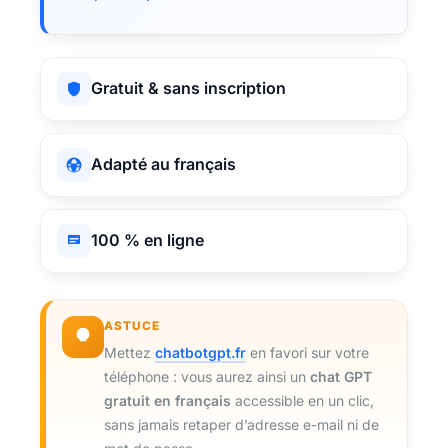
Gratuit & sans inscription
Adapté au français
100 % en ligne
ASTUCE
Mettez
chatbotgpt.fr
en favori sur votre
téléphone : vous aurez ainsi un
chat GPT
gratuit en français
accessible en un clic,
sans jamais retaper d’adresse e-mail ni de