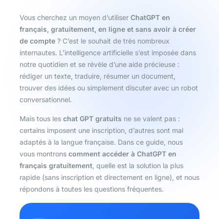
Vous cherchez un moyen d’utiliser
ChatGPT en
français, gratuitement, en ligne et sans avoir à créer
de compte
? C’est le souhait de très nombreux
internautes. L’intelligence artificielle s’est imposée dans
notre quotidien et se révèle d’une aide précieuse :
rédiger un texte, traduire, résumer un document,
trouver des idées ou simplement discuter avec un robot
conversationnel.
Mais tous les
chat GPT gratuits
ne se valent pas :
certains imposent une inscription, d’autres sont mal
adaptés à la langue française. Dans ce guide, nous
vous montrons
comment accéder à ChatGPT en
français gratuitement
, quelle est la solution la plus
rapide (sans inscription et directement en ligne), et nous
répondons à toutes les questions fréquentes.