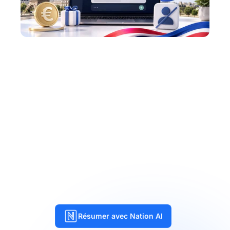
Résumer avec Nation AI