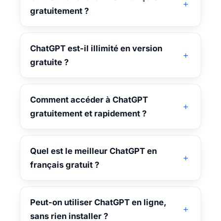
gratuitement ?
ChatGPT est-il illimité en version
gratuite ?
Comment accéder à ChatGPT
gratuitement et rapidement ?
Quel est le meilleur ChatGPT en
français gratuit ?
Peut-on utiliser ChatGPT en ligne,
sans rien installer ?