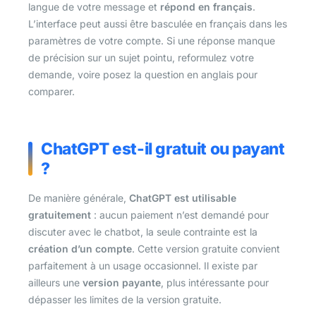
langue de votre message et
répond en français
.
L’interface peut aussi être basculée en français dans les
paramètres de votre compte. Si une réponse manque
de précision sur un sujet pointu, reformulez votre
demande, voire posez la question en anglais pour
comparer.
ChatGPT est-il gratuit ou payant
?
De manière générale,
ChatGPT est utilisable
gratuitement
: aucun paiement n’est demandé pour
discuter avec le chatbot, la seule contrainte est la
création d’un compte
. Cette version gratuite convient
parfaitement à un usage occasionnel. Il existe par
ailleurs une
version payante
, plus intéressante pour
dépasser les limites de la version gratuite.