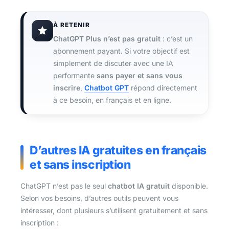
À RETENIR
ChatGPT Plus n’est pas gratuit
: c’est un
abonnement payant. Si votre objectif est
simplement de discuter avec une IA
performante
sans payer et sans vous
inscrire
,
Chatbot GPT
répond directement
à ce besoin, en français et en ligne.
D’autres IA gratuites en français
et sans inscription
ChatGPT n’est pas le seul
chatbot IA gratuit
disponible.
Selon vos besoins, d’autres outils peuvent vous
intéresser, dont plusieurs s’utilisent gratuitement et sans
inscription :